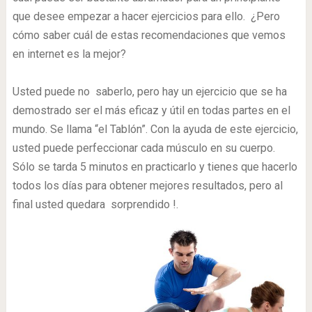
que desee empezar a hacer ejercicios para ello. ¿Pero
cómo saber cuál de estas recomendaciones que vemos
en internet es la mejor?
Usted puede no saberlo, pero hay un ejercicio que se ha
demostrado ser el más eficaz y útil en todas partes en el
mundo. Se llama “el Tablón”. Con la ayuda de este ejercicio,
usted puede perfeccionar cada músculo en su cuerpo.
Sólo se tarda 5 minutos en practicarlo y tienes que hacerlo
todos los días para obtener mejores resultados, pero al
final usted quedara sorprendido !.