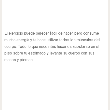
El ejercicio puede parecer fácil de hacer, pero consume
mucha energía y te hace utilizar todos los músculos del
cuerpo. Todo lo que necesitas hacer es acostarse en el
piso sobre tu estómago y levante su cuerpo con sus
manos y piernas.