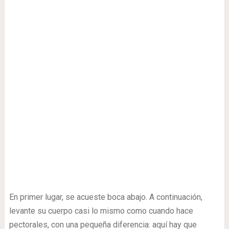
En primer lugar, se acueste boca abajo. A continuación,
levante su cuerpo casi lo mismo como cuando hace
pectorales, con una pequeña diferencia: aquí hay que