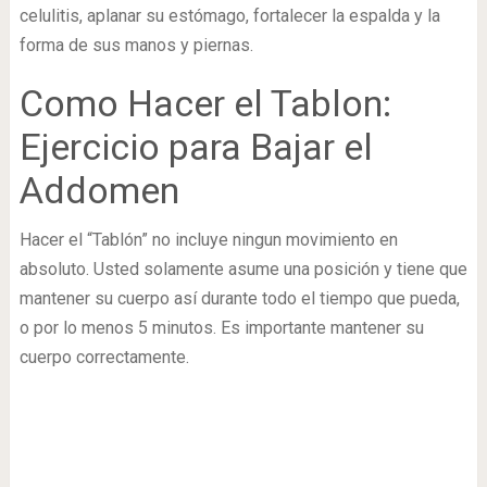
celulitis, aplanar su estómago, fortalecer la espalda y la
forma de sus manos y piernas.
Como Hacer el Tablon:
Ejercicio para Bajar el
Addomen
Hacer el “Tablón” no incluye ningun movimiento en
absoluto. Usted solamente asume una posición y tiene que
mantener su cuerpo así durante todo el tiempo que pueda,
o por lo menos 5 minutos. Es importante mantener su
cuerpo correctamente.