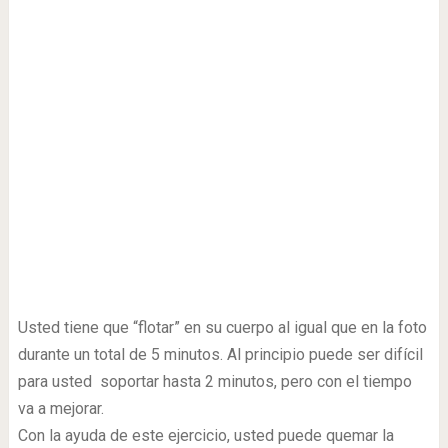
Usted tiene que “flotar” en su cuerpo al igual que en la foto
durante un total de 5 minutos. Al principio puede ser difícil
para usted soportar hasta 2 minutos, pero con el tiempo
va a mejorar.
Con la ayuda de este ejercicio, usted puede quemar la