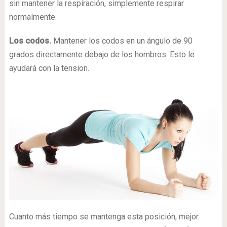
sin mantener la respiración, simplemente respirar
normalmente.
Los codos.
Mantener los codos en un ángulo de 90
grados directamente debajo de los hombros. Esto le
ayudará con la tension.
Cuanto más tiempo se mantenga esta posición, mejor.