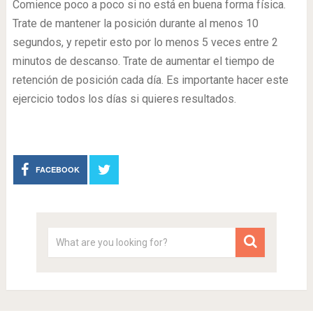
Comience poco a poco si no está en buena forma física.
Trate de mantener la posición durante al menos 10
segundos, y repetir esto por lo menos 5 veces entre 2
minutos de descanso. Trate de aumentar el tiempo de
retención de posición cada día. Es importante hacer este
ejercicio todos los días si quieres resultados.
FACEBOOK