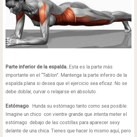
Parte inferior de la espalda.
Esta es la parte más
importante en el “Tablon”. Mantenga la parte inferiro de la
espalda plana si desea que el ejercicio sea eficaz. No se
debe doblar, curvar o relajarse en absoluto.
Estómago
. Hunda su estómago tanto como sea posible.
Imagine un chico con vientre grande que intenta meter el
estómago debajo de las costillas para aparecer sexy
delante de una chica. Tienes que hacer lo mismo aquí, pero