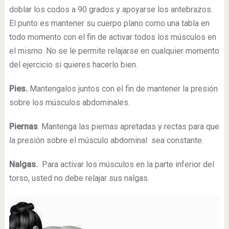
doblar los codos a 90 grados y apoyarse los antebrazos.
El punto es mantener su cuerpo plano como una tabla en
todo momento con el fin de activar todos los músculos en
el mismo. No se le permite relajarse en cualquier momento
del ejercicio si quieres hacerlo bien.
Pies.
Mantengalos juntos con el fin de mantener la presión
sobre los músculos abdominales.
Piernas
. Mantenga las piernas apretadas y rectas para que
la presión sobre el músculo abdominal sea constante.
Nalgas.
Para activar los músculos en la parte inferior del
torso, usted no debe relajar sus nalgas.