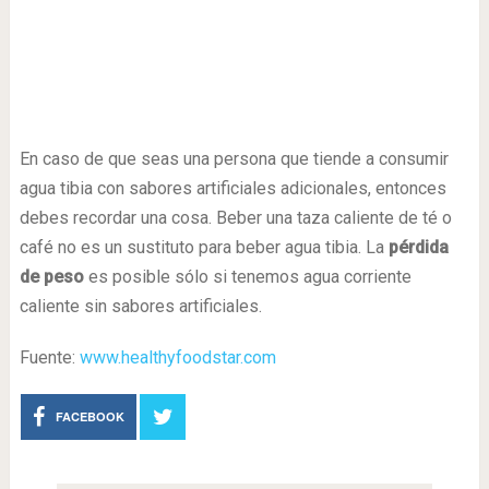
En caso de que seas una persona que tiende a consumir
agua tibia con sabores artificiales adicionales, entonces
debes recordar una cosa. Beber una taza caliente de té o
café no es un sustituto para beber agua tibia. La
pérdida
de peso
es posible sólo si tenemos agua corriente
caliente sin sabores artificiales.
Fuente:
www.healthyfoodstar.com
FACEBOOK