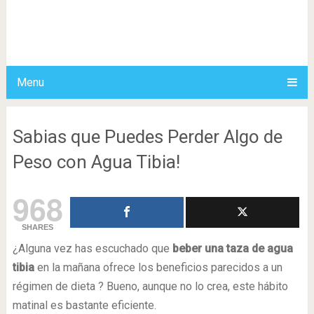
Menu
Sabias que Puedes Perder Algo de
Peso con Agua Tibia!
968
SHARES
¿Alguna vez has escuchado que
beber una taza de agua
tibia
en la mañana ofrece los beneficios parecidos a un
régimen de dieta ? Bueno, aunque no lo crea, este hábito
matinal es bastante eficiente.