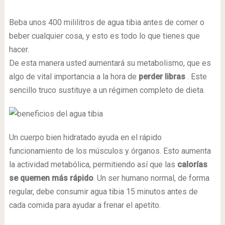
Beba unos 400 mililitros de agua tibia antes de comer o
beber cualquier cosa, y esto es todo lo que tienes que
hacer.
De esta manera usted aumentará su metabolismo, que es
algo de vital importancia a la hora de
perder libras
. Este
sencillo truco sustituye a un régimen completo de dieta.
Un cuerpo bien hidratado ayuda en el rápido
funcionamiento de los músculos y órganos. Esto aumenta
la actividad metabólica, permitiendo así que las
calorías
se quemen más rápido
. Un ser humano normal, de forma
regular, debe consumir agua tibia 15 minutos antes de
cada comida para ayudar a frenar el apetito.