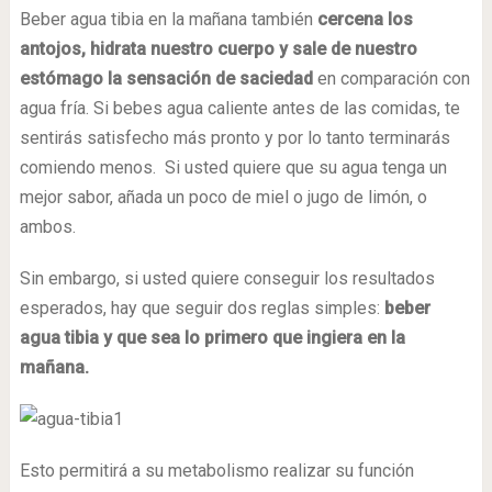
Beber agua tibia en la mañana también
cercena los
antojos, hidrata nuestro cuerpo y sale de nuestro
estómago la sensación de saciedad
en comparación con
agua fría. Si bebes agua caliente antes de las comidas, te
sentirás satisfecho más pronto y por lo tanto terminarás
comiendo menos. Si usted quiere que su agua tenga un
mejor sabor, añada un poco de miel o jugo de limón, o
ambos.
Sin embargo, si usted quiere conseguir los resultados
esperados, hay que seguir dos reglas simples:
beber
agua tibia y que sea lo primero que ingiera en la
mañana.
Esto permitirá a su metabolismo realizar su función