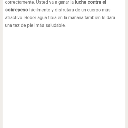
correctamente. Usted va a ganar la
lucha contra el
sobrepeso
fácilmente y disfrutara de un cuerpo más
atractivo. Beber agua tibia en la mañana también le dará
una tez de piel más saludable.