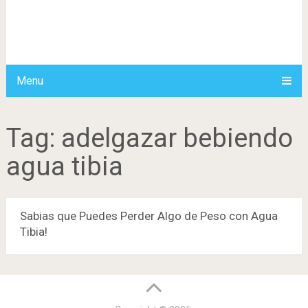
Menu
Tag:
adelgazar bebiendo
agua tibia
Sabias que Puedes Perder Algo de Peso con Agua
Tibia!