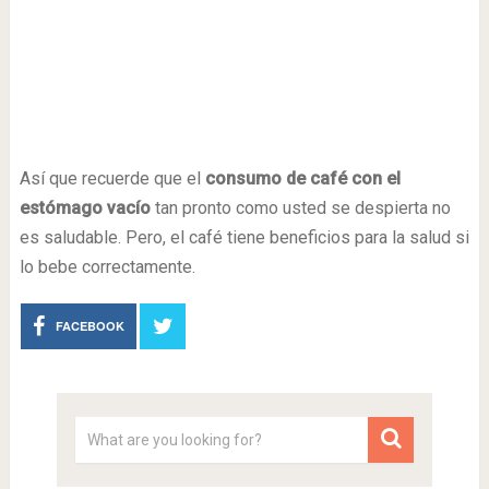
Así que recuerde que el
consumo de café con el
estómago vacío
tan pronto como usted se despierta no
es saludable. Pero, el café tiene beneficios para la salud si
lo bebe correctamente.
FACEBOOK