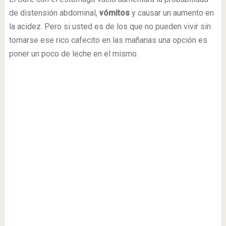
de distensión abdominal,
vómitos
y causar un aumento en
la acidez. Pero si usted es de los que no pueden vivir sin
tomarse ese rico cafecito en las mañanas una opción es
poner un poco de leche en el mismo.