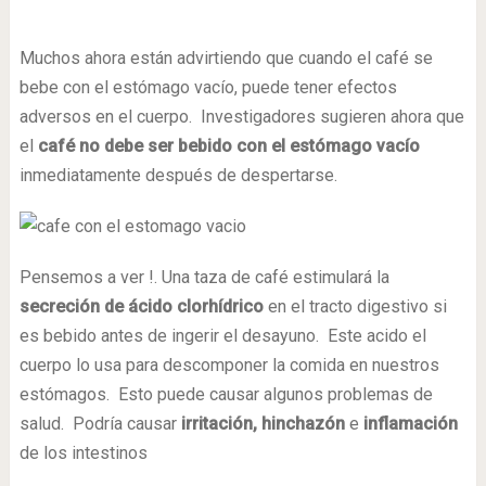
Muchos ahora están advirtiendo que cuando el café se
bebe con el estómago vacío, puede tener efectos
adversos en el cuerpo. Investigadores sugieren ahora que
el
café no debe ser bebido con el estómago vacío
inmediatamente después de despertarse.
Pensemos a ver !. Una taza de café estimulará la
secreción de ácido clorhídrico
en el tracto digestivo si
es bebido antes de ingerir el desayuno. Este acido el
cuerpo lo usa para descomponer la comida en nuestros
estómagos. Esto puede causar algunos problemas de
salud. Podría causar
irritación, hinchazón
e
inflamación
de los intestinos