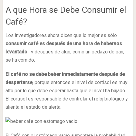
A que Hora se Debe Consumir el
Café?
Los investigadores ahora dicen que lo mejor es sólo
consumir café es después de una hora de habernos
levantado
y después de algo, como un pedazo de pan,
se ha comido.
El café no se debe beber inmediatamente después de
despertarse
, porque entonces el nivel de cortisol es muy
alto por lo que debe esperar hasta que el nivel ha bajado.
El cortisol es responsable de controlar el reloj biológico y
alienta el estado de alerta.
El Café con el estómago vacío aumentará la probabilidad