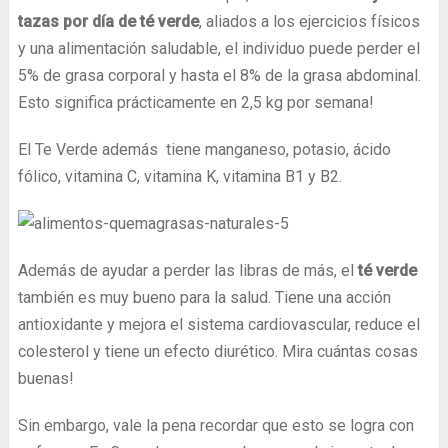
tazas por día de té verde
, aliados a los ejercicios físicos
y una alimentación saludable, el individuo puede perder el
5% de grasa corporal y hasta el 8% de la grasa abdominal.
Esto significa prácticamente en 2,5 kg por semana!
El Te Verde además tiene manganeso, potasio, ácido
fólico, vitamina C, vitamina K, vitamina B1 y B2.
Además de ayudar a perder las libras de más, el
té verde
también es muy bueno para la salud. Tiene una acción
antioxidante y mejora el sistema cardiovascular, reduce el
colesterol y tiene un efecto diurético. Mira cuántas cosas
buenas!
Sin embargo, vale la pena recordar que esto se logra con