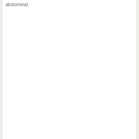
abdominal.