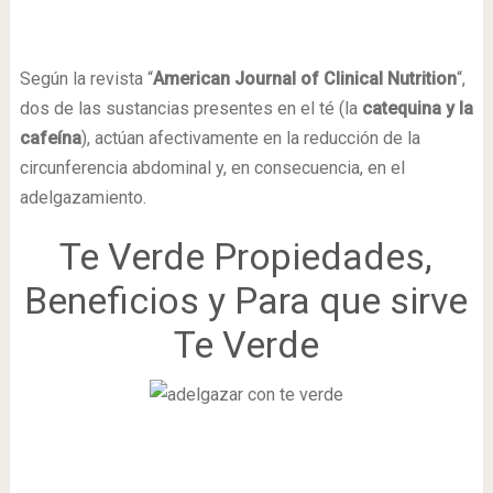
Según la revista “
American Journal of Clinical Nutrition
“,
dos de las sustancias presentes en el té (la
catequina y la
cafeína
), actúan afectivamente en la reducción de la
circunferencia abdominal y, en consecuencia, en el
adelgazamiento.
Te Verde Propiedades,
Beneficios y Para que sirve
Te Verde