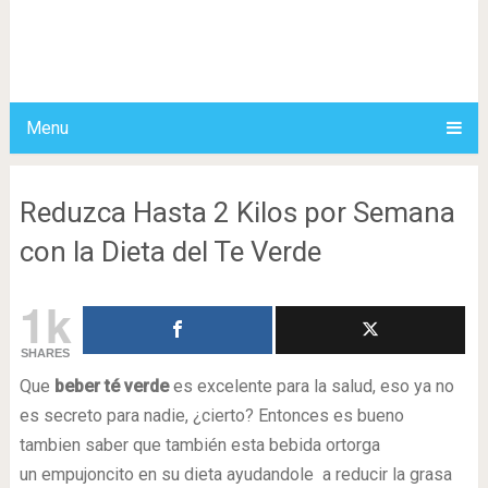
Menu
Reduzca Hasta 2 Kilos por Semana
con la Dieta del Te Verde
1k
SHARES
Que
beber té verde
es excelente para la salud, eso ya no
es secreto para nadie, ¿cierto? Entonces es bueno
tambien saber que también esta bebida ortorga
un empujoncito en su dieta ayudandole a reducir la grasa