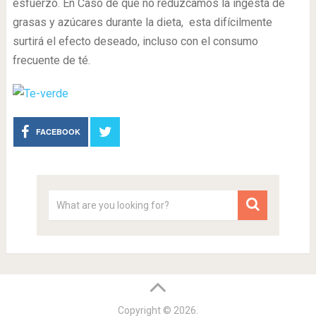
esfuerzo. En Caso de que no reduzcamos la ingesta de
grasas y azúcares durante la dieta, esta difícilmente
surtirá el efecto deseado, incluso con el consumo
frecuente de té.
FACEBOOK
Copyright © 2026.