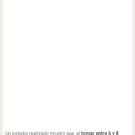
Un estudio realizado mostró que, al
tomar entre 6 y 8