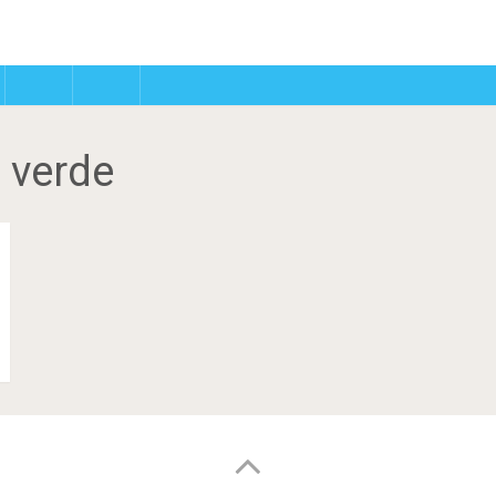
 verde