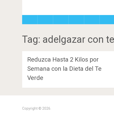
Tag:
adelgazar con te
Reduzca Hasta 2 Kilos por
Semana con la Dieta del Te
Verde
Copyright © 2026.