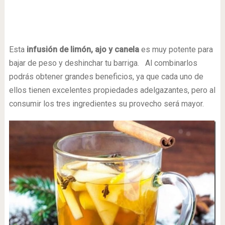
Esta
infusión de limón, ajo y canela
es muy potente para
bajar de peso y deshinchar tu barriga. Al combinarlos
podrás obtener grandes beneficios, ya que cada uno de
ellos tienen excelentes propiedades adelgazantes, pero al
consumir los tres ingredientes su provecho será mayor.