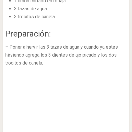
1 limón cortado en rodaja.
3 tazas de agua.
3 trocitos de canela.
Preparación:
– Poner a hervir las 3 tazas de agua y cuando ya estés
hirviendo agrega los 3 dientes de ajo picado y los dos
trocitos de canela.