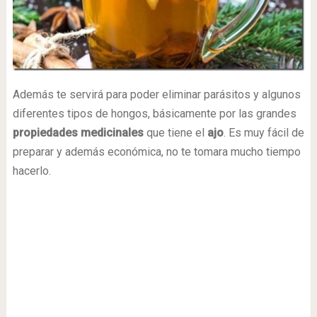
Además te servirá para poder eliminar parásitos y algunos
diferentes tipos de hongos, básicamente por las grandes
propiedades medicinales
que tiene el
ajo
. Es muy fácil de
preparar y además económica, no te tomara mucho tiempo
hacerlo.