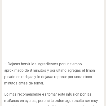
– Dejaras hervir los ingredientes por un tiempo
aproximado de 8 minutos y por ultimo agregas el limón
picado en rodajas y lo dejaras reposar por unos cinco
minutos antes de tomar.
Lo mas recomendable es tomar esta infusión por las
mañanas en ayunas, pero si tu estomago resulta ser muy