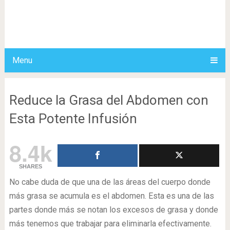
Menu
Reduce la Grasa del Abdomen con
Esta Potente Infusión
8.4k
SHARES
No cabe duda de que una de las áreas del cuerpo donde
más grasa se acumula es el abdomen. Esta es una de las
partes donde más se notan los excesos de grasa y donde
más tenemos que trabajar para eliminarla efectivamente.