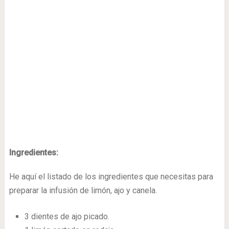
Ingredientes:
He aquí el listado de los ingredientes que necesitas para
preparar la infusión de limón, ajo y canela.
3 dientes de ajo picado.