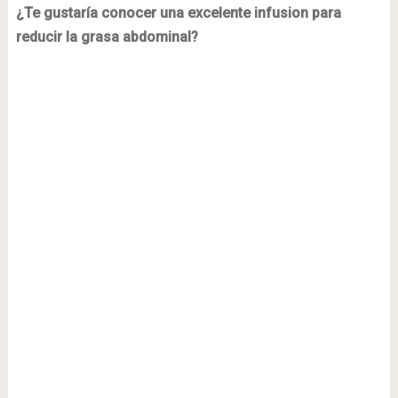
¿Te gustaría conocer una excelente infusion para
reducir la grasa abdominal?