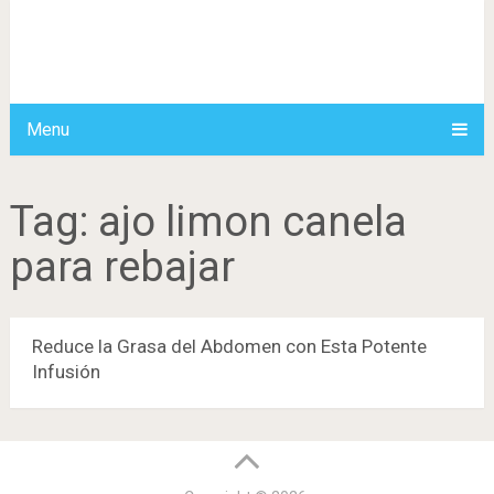
Menu
Tag:
ajo limon canela
para rebajar
Reduce la Grasa del Abdomen con Esta Potente
Infusión