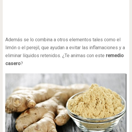
Además se lo combina a otros elementos tales como el
limón o el perejil, que ayudan a evitar las inflamaciones y a
eliminar líquidos retenidos. ¿Te animas con este
remedio
casero
?