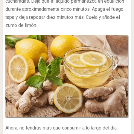
cucharadas. Deja que el líquido permanezca en ebullición
durante aproximadamente cinco minutos. Apaga el fuego,
tapa y deja reposar diez minutos más. Cuela y añade el
zumo de limón.
Ahora, no tendrás más que consumir a lo largo del día,