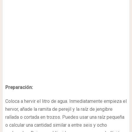
Preparación:
Coloca a hervir el litro de agua. Inmediatamente empieza el
hervor, añade la ramita de perejil y la raíz de jengibre
rallada o cortada en trozos. Puedes usar una raíz pequeña
o calcular una cantidad similar a entre seis y ocho