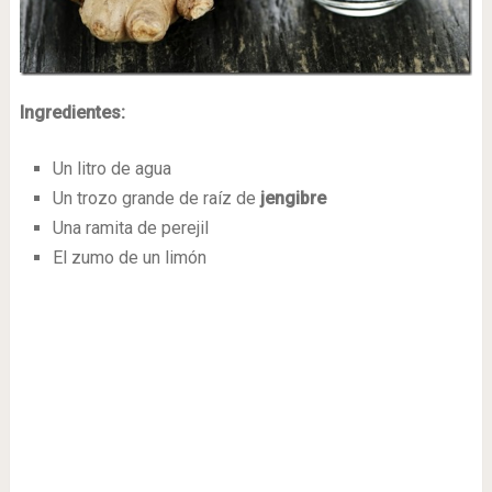
Ingredientes:
Un litro de agua
Un trozo grande de raíz de
jengibre
Una ramita de perejil
El zumo de un limón