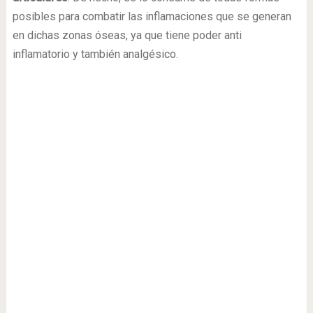
posibles para combatir las inflamaciones que se generan
en dichas zonas óseas, ya que tiene poder anti
inflamatorio y también analgésico.