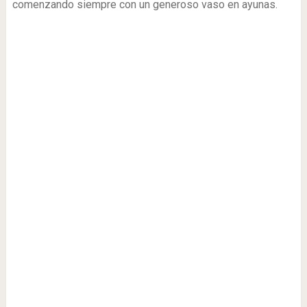
comenzando siempre con un generoso vaso en ayunas.