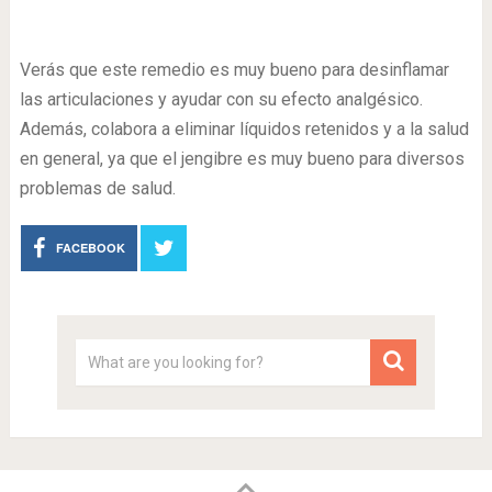
Verás que este remedio es muy bueno para desinflamar
las articulaciones y ayudar con su efecto analgésico.
Además, colabora a eliminar líquidos retenidos y a la salud
en general, ya que el jengibre es muy bueno para diversos
problemas de salud.
FACEBOOK