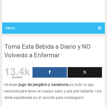
Menu
Toma Esta Bebida a Diario y NO
Volverás a Enfermar
13.4k
SHARES
Un buen
jugo de jengibre y zanahoria
es todo lo que
necesita para tener un cuerpo sano y una piel radiante. Una
dieta equilibrada es el secreto para conseguirlo.