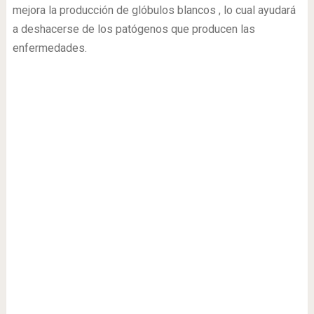
mejora la producción de glóbulos blancos , lo cual ayudará
a deshacerse de los patógenos que producen las
enfermedades.