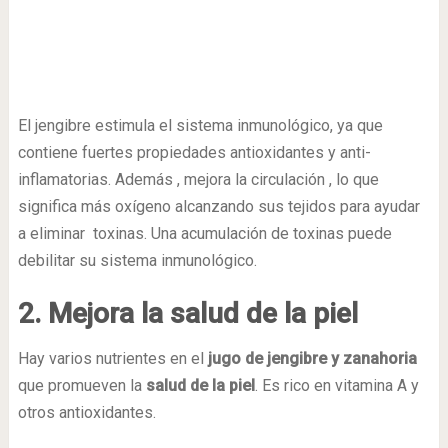
El jengibre estimula el sistema inmunológico, ya que
contiene fuertes propiedades antioxidantes y anti-
inflamatorias. Además , mejora la circulación , lo que
significa más oxígeno alcanzando sus tejidos para ayudar
a eliminar toxinas. Una acumulación de toxinas puede
debilitar su sistema inmunológico.
2. Mejora la salud de la piel
Hay varios nutrientes en el
jugo de jengibre y zanahoria
que promueven la
salud de la piel
. Es rico en vitamina A y
otros antioxidantes.