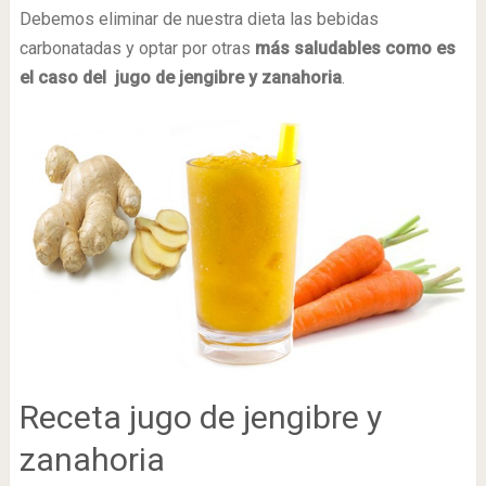
Debemos eliminar de nuestra dieta las bebidas
carbonatadas y optar por otras
más saludables como es
el caso del
jugo de jengibre y z
anahoria
.
Receta jugo de jengibre y
zanahoria