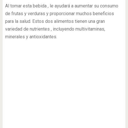
Al tomar esta bebida , le ayudará a aumentar su consumo
de frutas y verduras y proporcionar muchos beneficios
para la salud. Estos dos alimentos tienen una gran
variedad de nutrientes , incluyendo multivitaminas,
minerales y antioxidantes.