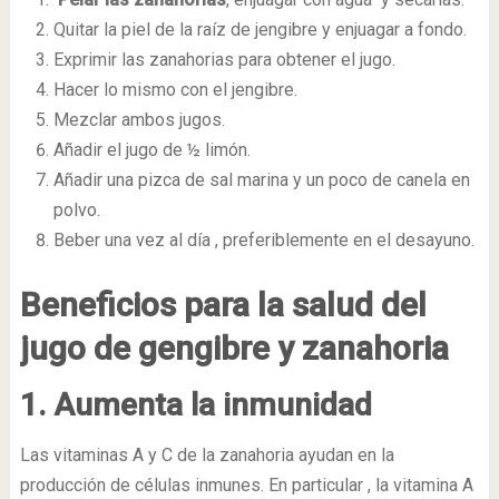
Quitar la piel de la raíz de jengibre y enjuagar a fondo.
Exprimir las zanahorias para obtener el jugo.
Hacer lo mismo con el jengibre.
Mezclar ambos jugos.
Añadir el jugo de ½ limón.
Añadir una pizca de sal marina y un poco de canela en
polvo.
Beber una vez al día , preferiblemente en el desayuno.
Beneficios para la salud del
jugo de gengibre y zanahoria
1. Aumenta la inmunidad
Las vitaminas A y C de la zanahoria ayudan en la
producción de células inmunes. En particular , la vitamina A