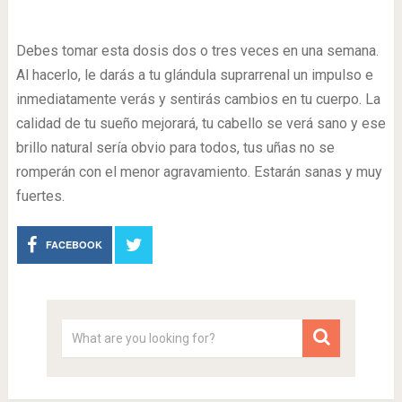
Debes tomar esta dosis dos o tres veces en una semana.
Al hacerlo, le darás a tu glándula suprarrenal un impulso e
inmediatamente verás y sentirás cambios en tu cuerpo. La
calidad de tu sueño mejorará, tu cabello se verá sano y ese
brillo natural sería obvio para todos, tus uñas no se
romperán con el menor agravamiento. Estarán sanas y muy
fuertes.
FACEBOOK