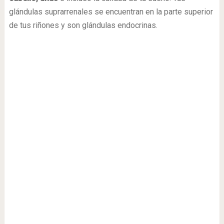
glándulas suprarrenales se encuentran en la parte superior
de tus riñones y son glándulas endocrinas.