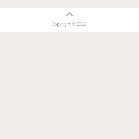
Copyright © 2026.