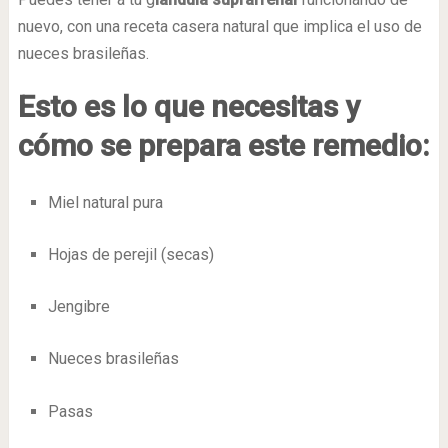
nuevo, con una receta casera natural que implica el uso de
nueces brasileñas.
Esto es lo que necesitas y
cómo se prepara este remedio:
Miel natural pura
Hojas de perejil (secas)
Jengibre
Nueces brasileñas
Pasas