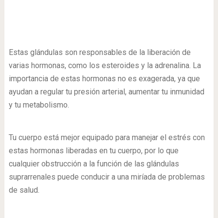
Estas glándulas son responsables de la liberación de
varias hormonas, como los esteroides y la adrenalina. La
importancia de estas hormonas no es exagerada, ya que
ayudan a regular tu presión arterial, aumentar tu inmunidad
y tu metabolismo.
Tu cuerpo está mejor equipado para manejar el estrés con
estas hormonas liberadas en tu cuerpo, por lo que
cualquier obstrucción a la función de las glándulas
suprarrenales puede conducir a una miríada de problemas
de salud.