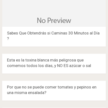
Sabes Que Obtendrás si Caminas 30 Minutos al Día
?
Esta es la toxina blanca más peligrosa que
comemos todos los días, y NO ES azúcar o sal
Por que no se puede comer tomates y pepinos en
una misma ensalada?