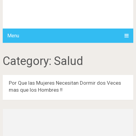
Menu
Category:
Salud
Por Que las Mujeres Necesitan Dormir dos Veces
mas que los Hombres !!