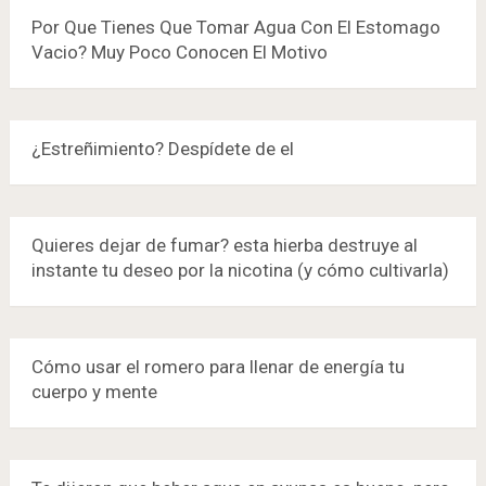
Por Que Tienes Que Tomar Agua Con El Estomago
Vacio? Muy Poco Conocen El Motivo
¿Estreñimiento? Despídete de el
Quieres dejar de fumar? esta hierba destruye al
instante tu deseo por la nicotina (y cómo cultivarla)
Cómo usar el romero para llenar de energía tu
cuerpo y mente