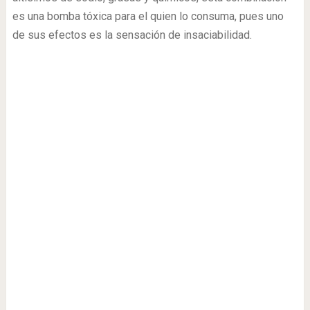
es una bomba tóxica para el quien lo consuma, pues uno
de sus efectos es la sensación de insaciabilidad.