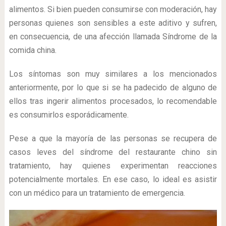
alimentos. Si bien pueden consumirse con moderación, hay
personas quienes son sensibles a este aditivo y sufren,
en consecuencia, de una afección llamada Síndrome de la
comida china.
Los síntomas son muy similares a los mencionados
anteriormente, por lo que si se ha padecido de alguno de
ellos tras ingerir alimentos procesados, lo recomendable
es consumirlos esporádicamente.
Pese a que la mayoría de las personas se recupera de
casos leves del síndrome del restaurante chino sin
tratamiento, hay quienes experimentan reacciones
potencialmente mortales. En ese caso, lo ideal es asistir
con un médico para un tratamiento de emergencia.