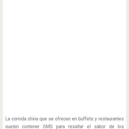
La comida china que se ofrecen en buffets y restaurantes
suelen contener GMS para resaltar el sabor de los