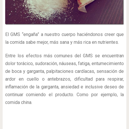
El GMS “engaña” a nuestro cuerpo haciéndonos creer que
la comida sabe mejor, más sana y más rica en nutrientes.
Entre los efectos más comunes del GMS se encuentran
dolor torácico, sudoración, náuseas, fatiga, entumecimiento
de boca y garganta, palpitaciones cardíacas, sensación de
ardor en cuello o antebrazos, dificultad para respirar,
inflamación de la garganta, ansiedad e inclusive deseo de
continuar comiendo el producto. Como por ejemplo, la
comida china.