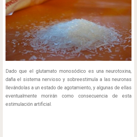
Dado que el glutamato monosódico es una neurotoxina,
daña el sistema nervioso y sobreestimula a las neuronas
llevándolas a un estado de agotamiento, y algunas de ellas
eventualmente morirán como consecuencia de esta
estimulación artificial.