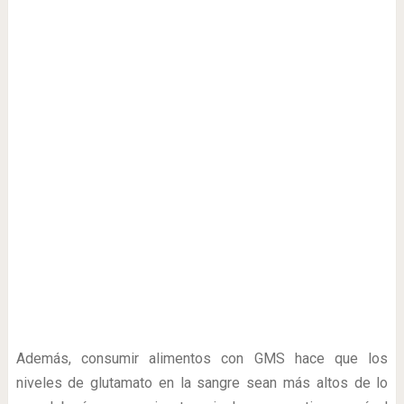
Además, consumir alimentos con GMS hace que los
niveles de glutamato en la sangre sean más altos de lo