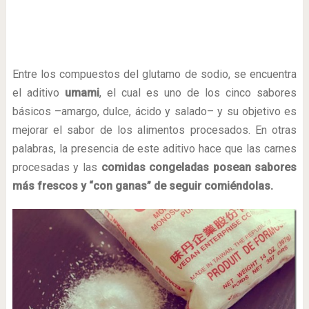
Entre los compuestos del glutamo de sodio, se encuentra
el aditivo
umami
, el cual es uno de los cinco sabores
básicos –amargo, dulce, ácido y salado– y su objetivo es
mejorar el sabor de los alimentos procesados. En otras
palabras, la presencia de este aditivo hace que las carnes
procesadas y las
comidas congeladas posean sabores
más frescos y “con ganas” de seguir comiéndolas.