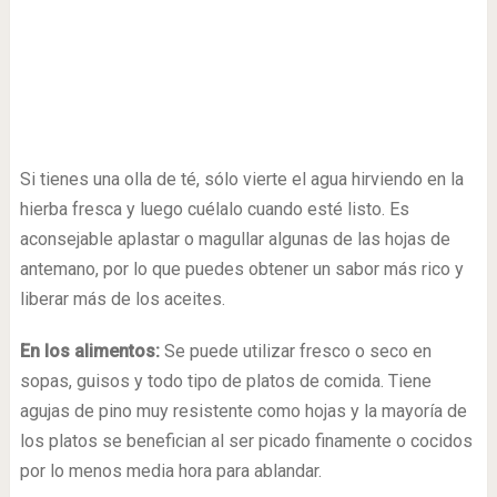
Si tienes una olla de té, sólo vierte el agua hirviendo en la
hierba fresca y luego cuélalo cuando esté listo. Es
aconsejable aplastar o magullar algunas de las hojas de
antemano, por lo que puedes obtener un sabor más rico y
liberar más de los aceites.
En los alimentos:
Se puede utilizar fresco o seco en
sopas, guisos y todo tipo de platos de comida. Tiene
agujas de pino muy resistente como hojas y la mayoría de
los platos se benefician al ser picado finamente o cocidos
por lo menos media hora para ablandar.