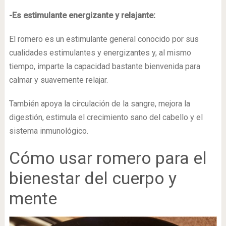
-Es estimulante energizante y relajante:
El romero es un estimulante general conocido por sus
cualidades estimulantes y energizantes y, al mismo
tiempo, imparte la capacidad bastante bienvenida para
calmar y suavemente relajar.
También apoya la circulación de la sangre, mejora la
digestión, estimula el crecimiento sano del cabello y el
sistema inmunológico.
Cómo usar romero para el
bienestar del cuerpo y
mente