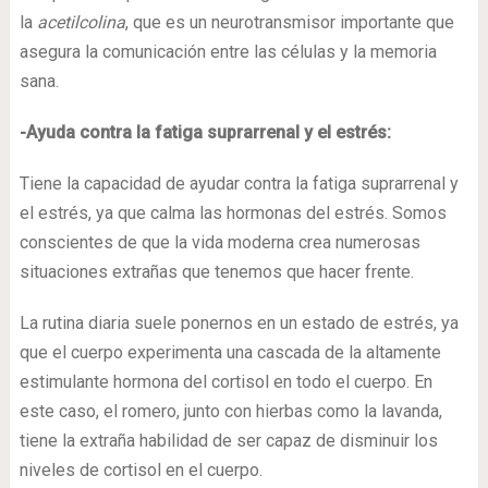
la
acetilcolina
, que es un neurotransmisor importante que
asegura la comunicación entre las células y la memoria
sana.
-Ayuda contra la fatiga suprarrenal y el estrés:
Tiene la capacidad de ayudar contra la fatiga suprarrenal y
el estrés, ya que calma las hormonas del estrés. Somos
conscientes de que la vida moderna crea numerosas
situaciones extrañas que tenemos que hacer frente.
La rutina diaria suele ponernos en un estado de estrés, ya
que el cuerpo experimenta una cascada de la altamente
estimulante hormona del cortisol en todo el cuerpo. En
este caso, el romero, junto con hierbas como la lavanda,
tiene la extraña habilidad de ser capaz de disminuir los
niveles de cortisol en el cuerpo.