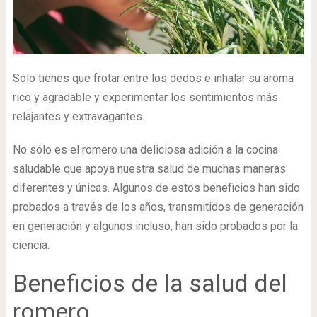
Sólo tienes que frotar entre los dedos e inhalar su aroma
rico y agradable y experimentar los sentimientos más
relajantes y extravagantes.
No sólo es el romero una deliciosa adición a la cocina
saludable que apoya nuestra salud de muchas maneras
diferentes y únicas. Algunos de estos beneficios han sido
probados a través de los años, transmitidos de generación
en generación y algunos incluso, han sido probados por la
ciencia.
Beneficios de la salud del
romero