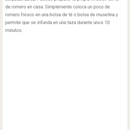
de romero en casa. Simplemente coloca un poco de
romero fresco en una bolsa de té o bolsa de muselina y
permite que se infunda en una taza durante unos 10
minutos.