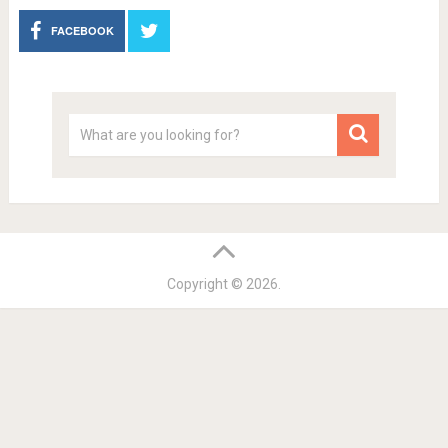
FACEBOOK
Copyright © 2026.