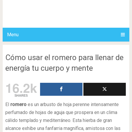
Menu
Cómo usar el romero para llenar de
energía tu cuerpo y mente
16.2k
SHARES
El
romero
es un arbusto de hoja perenne intensamente
perfumado de hojas de aguja que prospera en un clima
cálido templado y mediterráneo. Esta hierba de gran
alcance exhibe una fanfarria magnífica, amistosa con las