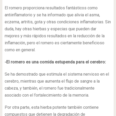
El romero proporciona resultados fantásticos como
antiinflamatorio y se ha informado que alivia el asma,
eczema, artritis, gota y otras condiciones inflamatorias. Sin
duda, hay otras hierbas y especias que pueden dar
mejores y más rápidos resultados en la reducción de la
inflamación, pero el romero es ciertamente beneficioso
como en general.
-El romero es una comida estupenda para el cerebro:
Se ha demostrado que estimula el sistema nervioso en el
cerebro, mientras que aumenta el flujo de sangre a la
cabeza, y también, el romero fue tradicionalmente
asociado con el fortalecimiento de la memoria.
Por otra parte, esta hierba potente también contiene
compuestos que detienen la degradación de