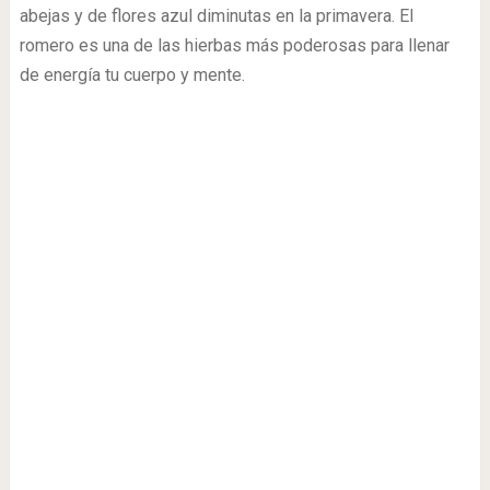
abejas y de flores azul diminutas en la primavera. El
romero es una de las hierbas más poderosas para llenar
de energía tu cuerpo y mente.