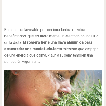
Esta hierba favorable proporciona tantos efectos
beneficiosos, que es literalmente un atentado no incluirlo
en la dieta.
El romero tiene una llave alquímica para
desenredar una mente turbulenta
mientras que empapa
de una energía que calma, y aun así, dejar también una
sensación vigorizante.