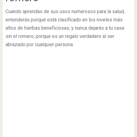
Cuando aprendas de sus usos numerosos para la salud,
entenderás porqué está clasificado en los niveles más
altos de hierbas beneficiosas, y nunca dejarás a tu casa
sin el romero, porque es un regalo verdadero al ser
abrazado por cualquier persona.