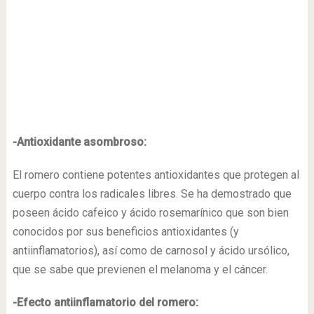
-Antioxidante asombroso:
El romero contiene potentes antioxidantes que protegen al
cuerpo contra los radicales libres. Se ha demostrado que
poseen ácido cafeico y ácido rosemarínico que son bien
conocidos por sus beneficios antioxidantes (y
antiinflamatorios), así como de carnosol y ácido ursólico,
que se sabe que previenen el melanoma y el cáncer.
-Efecto antiinflamatorio del romero: