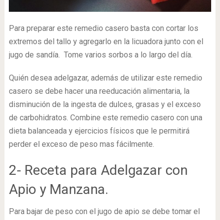
Para preparar este remedio casero basta con cortar los
extremos del tallo y agregarlo en la licuadora junto con el
jugo de sandía. Tome varios sorbos a lo largo del día.
Quién desea adelgazar, además de utilizar este remedio
casero se debe hacer una reeducación alimentaria, la
disminución de la ingesta de dulces, grasas y el exceso
de carbohidratos. Combine este remedio casero con una
dieta balanceada y ejercicios físicos que le permitirá
perder el exceso de peso mas fácilmente.
2- Receta para Adelgazar con
Apio y Manzana.
Para bajar de peso con el jugo de apio se debe tomar el