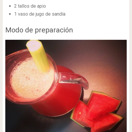
2 tallos de apio
1 vaso de jugo de sandía
Modo de preparación