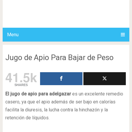
Menu
Jugo de Apio Para Bajar de Peso
41.5k
SHARES
El jugo de apio para adelgazar
es un excelente remedio
casero, ya que el apio además de ser bajo en calorías
facilita la diuresis, la lucha contra la hinchazón y la
retención de líquidos.