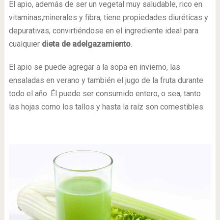
El apio, además de ser un vegetal muy saludable, rico en
vitaminas,minerales y fibra, tiene propiedades diuréticas y
depurativas, convirtiéndose en el ingrediente ideal para
cualquier
dieta de adelgazamiento
.
El apio se puede agregar a la sopa en invierno, las
ensaladas en verano y también el jugo de la fruta durante
todo el año. Él puede ser consumido entero, o sea, tanto
las hojas como los tallos y hasta la raíz son comestibles.