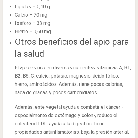
Lípidos – 0,10 g
Calcio – 70 mg
fosforo – 33 mg
Hierro – 0,60 mg
Otros beneficios del apio para
la salud
El apio es rico en diversos nutrientes: vitaminas A, B1,
B2, B6, C, calcio, potasio, magnesio, ácido fólico,
hierro, aminoácidos. Además, tiene pocas calorías,
nada de grasas y pocos carbohidratos.
Además, este vegetal ayuda a combatir el cáncer -
especialmente de estómago y colon-, reduce el
colesterol LDL, ayuda a la digestión, tiene
propiedades antiinflamatorias, baja la presión arterial,