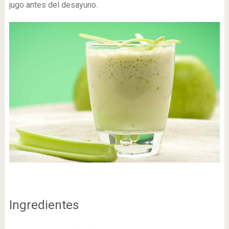
jugo antes del desayuno.
Ingredientes