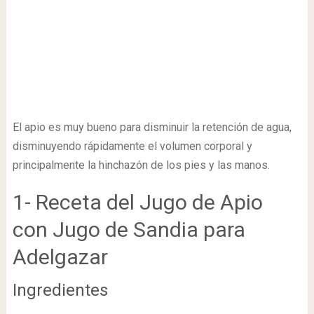
El apio es muy bueno para disminuir la retención de agua,
disminuyendo rápidamente el volumen corporal y
principalmente la hinchazón de los pies y las manos.
1- Receta del Jugo de Apio
con Jugo de Sandia para
Adelgazar
Ingredientes