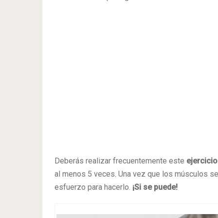
Deberás realizar frecuentemente este
ejercicio
al menos 5 veces. Una vez que los músculos se
esfuerzo para hacerlo.
¡Si se puede!