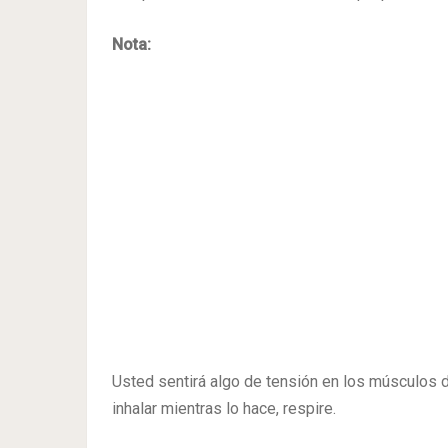
Nota:
Usted sentirá algo de tensión en los músculos d
inhalar mientras lo hace, respire.