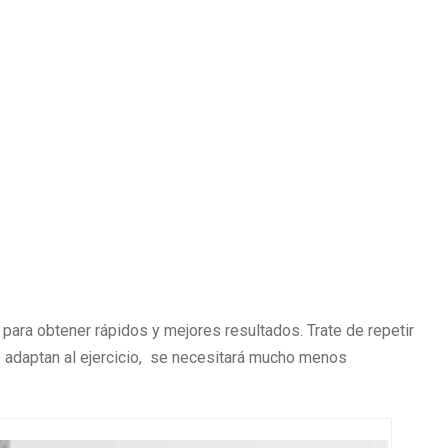
para obtener rápidos y mejores resultados. Trate de repetir
 adaptan al ejercicio, se necesitará mucho menos