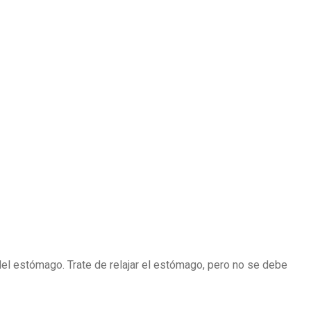
el estómago. Trate de relajar el estómago, pero no se debe