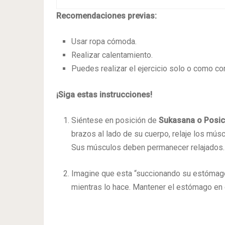
Recomendaciones previas:
Usar ropa cómoda.
Realizar calentamiento.
Puedes realizar el ejercicio solo o como co
¡Siga estas instrucciones!
Siéntese en posición de
Sukasana o Posic
brazos al lado de su cuerpo, relaje los músc
Sus músculos deben permanecer relajados.
Imagine que esta “succionando su estómag
mientras lo hace. Mantener el estómago en