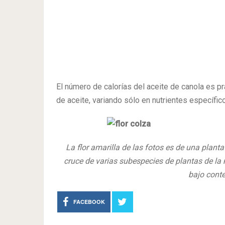
El número de calorías del aceite de canola es 
de aceite, variando sólo en nutrientes específi
La flor amarilla de las fotos es de una planta
cruce de varias subespecies de plantas de la 
bajo conte
FACEBOOK