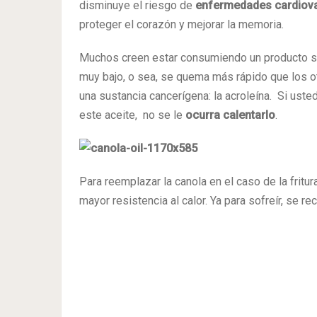
disminuye el riesgo de
enfermedades cardiov
proteger el corazón y mejorar la memoria.
Muchos creen estar consumiendo un producto sa
muy bajo, o sea, se quema más rápido que los o
una sustancia cancerígena: la acroleína. Si us
este aceite, no se le
ocurra calentarlo
.
Para reemplazar la canola en el caso de la fritur
mayor resistencia al calor. Ya para sofreír, se r