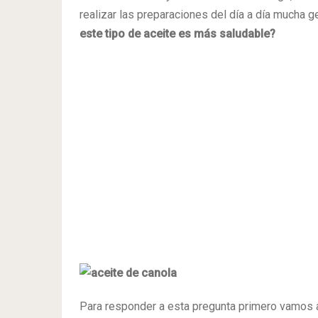
realizar las preparaciones del día a día mucha 
este tipo de aceite es más saludable?
Para responder a esta pregunta primero vamos 