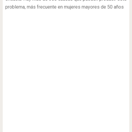
problema, más frecuente en mujeres mayores de 50 años