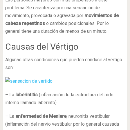
problema. Se caracteriza por una sensación de
movimiento, provocada o agravada por
movimientos de
cabeza repentinos
o cambios posicionales. Por lo
general tiene una duración de menos de un minuto.
Causas del Vértigo
Algunas otras condiciones que pueden conducir al vértigo
son:
– La
laberintitis
(inflamación de la estructura del oído
interno llamado laberinto).
– La
enfermedad de Meniere
, neuronitis vestibular
(inflamación del nervio vestibular por lo general causada