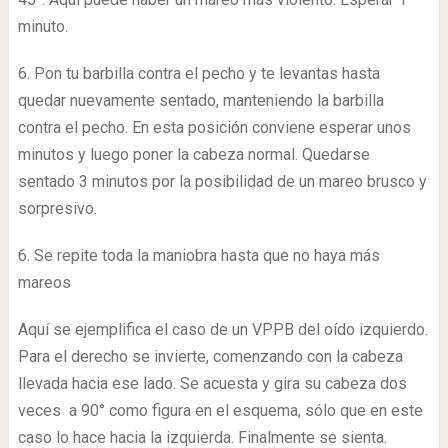
minuto.
6. Pon tu barbilla contra el pecho y te levantas hasta
quedar nuevamente sentado, manteniendo la barbilla
contra el pecho. En esta posición conviene esperar unos
minutos y luego poner la cabeza normal. Quedarse
sentado 3 minutos por la posibilidad de un mareo brusco y
sorpresivo.
6. Se repite toda la maniobra hasta que no haya más
mareos
Aquí se ejemplifica el caso de un VPPB del oído izquierdo.
Para el derecho se invierte, comenzando con la cabeza
llevada hacia ese lado. Se acuesta y gira su cabeza dos
veces a 90° como figura en el esquema, sólo que en este
caso lo hace hacia la izquierda. Finalmente se sienta.