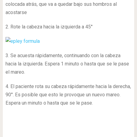
colocada atrás, que va a quedar bajo sus hombros al
acostarse
2. Rote la cabeza hacia la izquierda a 45°
3. Se acuesta rápidamente, continuando con la cabeza
hacia la izquierda. Espera 1 minuto o hasta que se le pase
el mareo.
4. El paciente rota su cabeza rápidamente hacia la derecha,
90°. Es posible que esto le provoque un nuevo mareo.
Espera un minuto o hasta que se le pase.