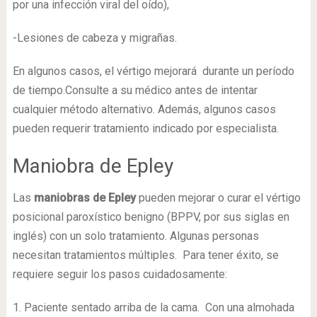
por una infección viral del oído),
-Lesiones de cabeza y migrañas.
En algunos casos, el vértigo mejorará durante un período
de tiempo.Consulte a su médico antes de intentar
cualquier método alternativo. Además, algunos casos
pueden requerir tratamiento indicado por especialista.
Maniobra de Epley
Las
maniobras de Epley
pueden mejorar o curar el vértigo
posicional paroxístico benigno (BPPV, por sus siglas en
inglés) con un solo tratamiento. Algunas personas
necesitan tratamientos múltiples. Para tener éxito, se
requiere seguir los pasos cuidadosamente:
1. Paciente sentado arriba de la cama. Con una almohada