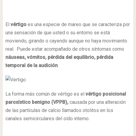
El
vértigo
es una especie de mareo que se caracteriza por
una sensación de que usted o su entorno se está
moviendo, girando o cayendo aunque no haya movimiento
real. Puede estar acompañado de otros síntomas como
náuseas, vómitos, pérdida del equilibrio,
pérdida
temporal de la audición
.
La forma más común de vértigo es el
vértigo posicional
paroxístico benigno (VPPB),
causada por una alteración
de las partículas de calcio llamados otolitos en los
canales semicirculares del oído interno.