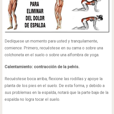
Dedíquese un momento para usted y tranquilamente,
comience. Primero, recuéstese en su cama o sobre una
colchoneta en el suelo o sobre una alfombra de yoga.
Calentamiento: contracción de la pelvis.
Recuéstese boca arriba, flexione las rodillas y apoye la
planta de los pies en el suelo. De esta forma, y debido a
sus problemas en la espalda, notará que la parte baja de la
espalda no logra tocar el suelo.