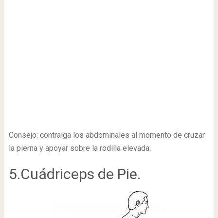
Consejo: contraiga los abdominales al momento de cruzar
la pierna y apoyar sobre la rodilla elevada.
5.Cuádriceps de Pie.