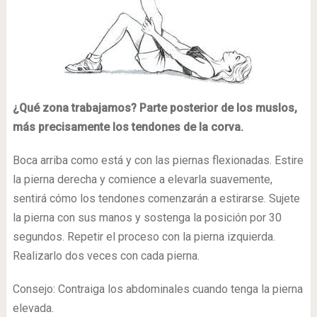
¿Qué zona trabajamos? Parte posterior de los muslos,
más precisamente los tendones de la corva.
Boca arriba como está y con las piernas flexionadas. Estire
la pierna derecha y comience a elevarla suavemente,
sentirá cómo los tendones comenzarán a estirarse. Sujete
la pierna con sus manos y sostenga la posición por 30
segundos. Repetir el proceso con la pierna izquierda.
Realizarlo dos veces con cada pierna.
Consejo: Contraiga los abdominales cuando tenga la pierna
elevada.