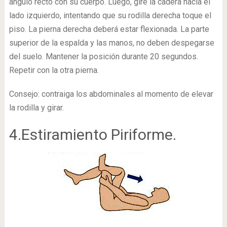
ángulo recto con su cuerpo. Luego, gire la cadera hacia el
lado izquierdo, intentando que su rodilla derecha toque el
piso. La pierna derecha deberá estar flexionada. La parte
superior de la espalda y las manos, no deben despegarse
del suelo. Mantener la posición durante 20 segundos.
Repetir con la otra pierna.
Consejo: contraiga los abdominales al momento de elevar
la rodilla y girar.
4.Estiramiento Piriforme.