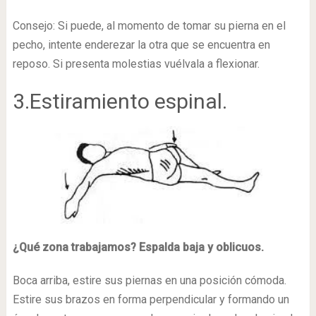
Consejo: Si puede, al momento de tomar su pierna en el
pecho, intente enderezar la otra que se encuentra en
reposo. Si presenta molestias vuélvala a flexionar.
3.Estiramiento espinal.
¿Qué zona trabajamos? Espalda baja y oblicuos.
Boca arriba, estire sus piernas en una posición cómoda.
Estire sus brazos en forma perpendicular y formando un