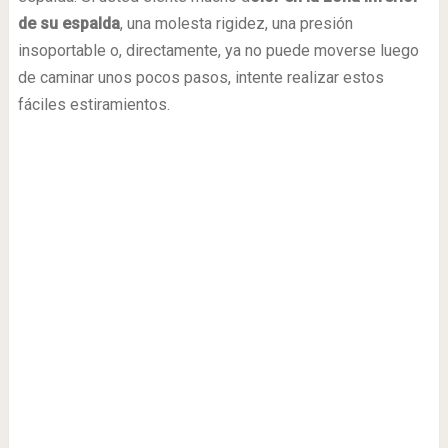
de su espalda
, una molesta rigidez, una presión
insoportable o, directamente, ya no puede moverse luego
de caminar unos pocos pasos, intente realizar estos
fáciles estiramientos.