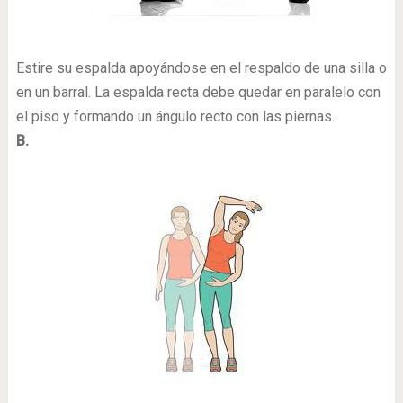
Estire su espalda apoyándose en el respaldo de una silla o
en un barral. La espalda recta debe quedar en paralelo con
el piso y formando un ángulo recto con las piernas.
B.