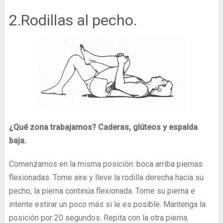
2.Rodillas al pecho.
¿Qué zona trabajamos? Caderas, glúteos y espalda
baja.
Comenzamos en la misma posición: boca arriba piernas
flexionadas. Tome aire y lleve la rodilla derecha hacia su
pecho, la pierna continúa flexionada. Tome su pierna e
intente estirar un poco más si le es posible. Mantenga la
posición por 20 segundos. Repita con la otra pierna.