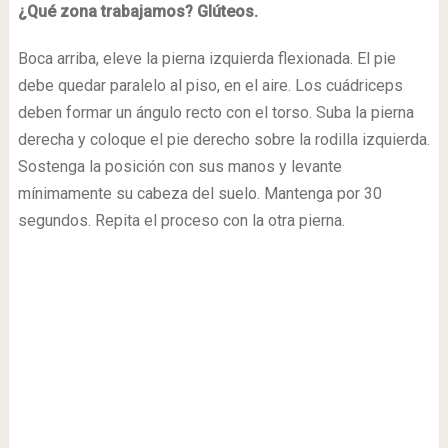
¿Qué zona trabajamos? Glúteos.
Boca arriba, eleve la pierna izquierda flexionada. El pie
debe quedar paralelo al piso, en el aire. Los cuádriceps
deben formar un ángulo recto con el torso. Suba la pierna
derecha y coloque el pie derecho sobre la rodilla izquierda.
Sostenga la posición con sus manos y levante
mínimamente su cabeza del suelo. Mantenga por 30
segundos. Repita el proceso con la otra pierna.