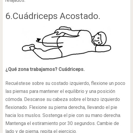
relajados.
6.Cuádriceps Acostado.
¿Qué zona trabajamos? Cuádriceps.
Recuéstese sobre su costado izquierdo, flexione un poco
las piernas para mantener el equilibrio y una posición
cómoda. Descanse su cabeza sobre el brazo izquierdo
flexionado. Flexione su pierna derecha, llevando el pie
hacia los muslos. Sostenga el pie con su mano derecha.
Mantenga el estiramiento por 30 segundos. Cambie de
lado y de pierna, repita el ejercicio.