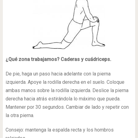
¿Qué zona trabajamos? Caderas y cuádriceps.
De pie, haga un paso hacia adelante con la pierna
izquierda. Apoye la rodilla derecha en el suelo. Coloque
ambas manos sobre la rodilla izquierda. Deslice la pierna
derecha hacia atrás estirándola lo máximo que pueda.
Mantener por 30 segundos. Cambiar de lado y repetir con
la otra pierna.
Consejo: mantenga la espalda recta y los hombros