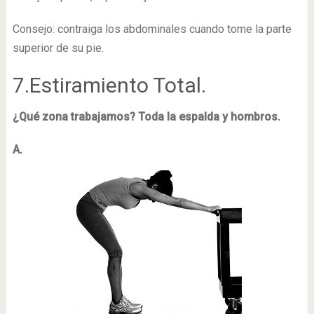
Consejo: contraiga los abdominales cuando tome la parte
superior de su pie.
7.Estiramiento Total.
¿Qué zona trabajamos? Toda la espalda y hombros.
A.