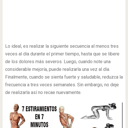
Lo ideal, es realizar la siguiente secuencia al menos tres
veces al día durante el primer tiempo, hasta que se libere
de los dolores más severos. Luego, cuando note una
considerable mejoría, puede realizarla una vez al día.
Finalmente, cuando se sienta fuerte y saludable, reduzca la
frecuencia a tres veces semanales. Sin embargo, no deje
de realizarla así no recae nuevamente.