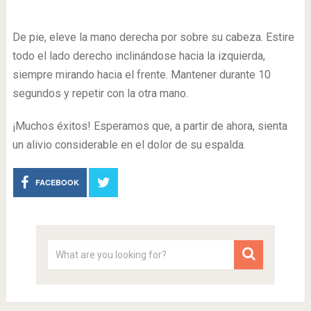
De pie, eleve la mano derecha por sobre su cabeza. Estire
todo el lado derecho inclinándose hacia la izquierda,
siempre mirando hacia el frente. Mantener durante 10
segundos y repetir con la otra mano.
¡Muchos éxitos! Esperamos que, a partir de ahora, sienta
un alivio considerable en el dolor de su espalda.
FACEBOOK