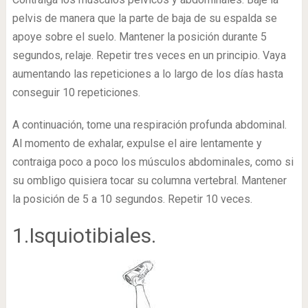
pelvis de manera que la parte de baja de su espalda se
apoye sobre el suelo. Mantener la posición durante 5
segundos, relaje. Repetir tres veces en un principio. Vaya
aumentando las repeticiones a lo largo de los días hasta
conseguir 10 repeticiones.
A continuación, tome una respiración profunda abdominal.
Al momento de exhalar, expulse el aire lentamente y
contraiga poco a poco los músculos abdominales, como si
su ombligo quisiera tocar su columna vertebral. Mantener
la posición de 5 a 10 segundos. Repetir 10 veces.
1.Isquiotibiales.