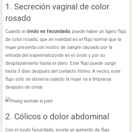
1. Secreción vaginal de color
rosado
Cuando el
óvulo es fecundado
, puede haber un ligero flujo
de color rosado, que en realidad es el flujo normal que la
mujer presenta con restos de sangre causado por la
entrada del espermatozoide en el óvulo y por su
desplazamiento hasta el útero. Este flujo puede surgir
hasta 3 días después del contacto íntimo. A veces, este
flujo sólo se observa cuando la mujer va a limpiarse
después de orinar.
2. Cólicos o dolor abdominal
Con el óvulo fecundado, existe un aumento de flujo