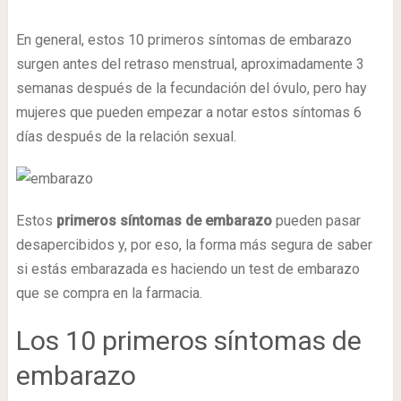
En general, estos 10 primeros síntomas de embarazo
surgen antes del retraso menstrual, aproximadamente 3
semanas después de la fecundación del óvulo, pero hay
mujeres que pueden empezar a notar estos síntomas 6
días después de la relación sexual.
Estos
primeros síntomas de embarazo
pueden pasar
desapercibidos y, por eso, la forma más segura de saber
si estás embarazada es haciendo un test de embarazo
que se compra en la farmacia.
Los 10 primeros síntomas de
embarazo