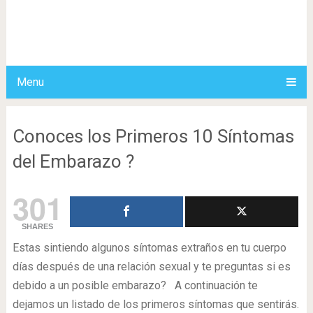
Menu
Conoces los Primeros 10 Síntomas
del Embarazo ?
301
SHARES
Estas sintiendo algunos síntomas extraños en tu cuerpo
días después de una relación sexual y te preguntas si es
debido a un posible embarazo? A continuación te
dejamos un listado de los primeros síntomas que sentirás.