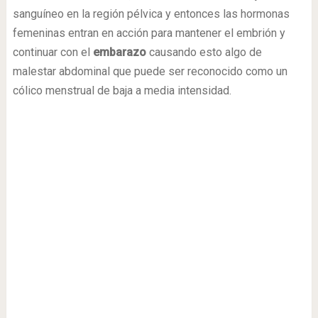
sanguíneo en la región pélvica y entonces las hormonas
femeninas entran en acción para mantener el embrión y
continuar con el
embarazo
causando esto algo de
malestar abdominal que puede ser reconocido como un
cólico menstrual de baja a media intensidad.