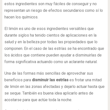
estos ingredientes son muy fáciles de conseguir y no
representan un riesgo de efectos secundarios como sí lo
hacen los químicos.
El limón es uno de esos ingredientes versátiles que
durante siglos ha tenido cientos de aplicaciones en la
salud y en la belleza por todas las propiedades que lo
componen. En el caso de las estrías se ha encontrado que
los ácidos que contiene pueden ayudar a disminuirlas de
forma significativa actuando como un aclarante natural.
Una de las formas más sencillas de aprovechar sus
beneficios para
disminuir las estrías
es frotar una mitad
de limón en las zonas afectadas y dejarlo actuar hasta que
se seque. También es buena idea aplicarlo antes de
acostarse para que actúe toda la noche.