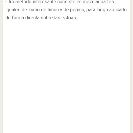
Otro método interesante consiste en mezclar partes
iguales de zumo de limón y de pepino, para luego aplicarlo
de forma directa sobre las estrías.