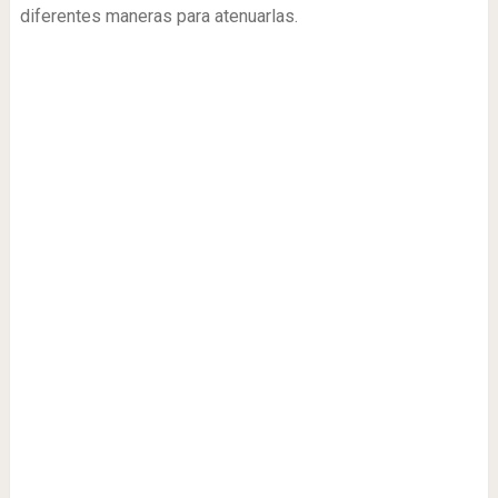
diferentes maneras para atenuarlas.