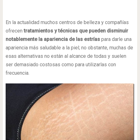
En la actualidad muchos centros de belleza y compañías
ofrecen
tratamientos y técnicas que pueden disminuir
notablemente la apariencia de las estrías
para darle una
apariencia más saludable a la piel; no obstante, muchas de
esas alternativas no están al alcance de todas y suelen
ser demasiado costosas como para utilizarlas con
frecuencia.