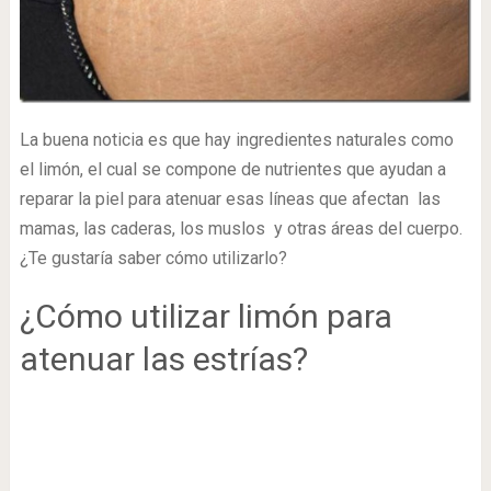
La buena noticia es que hay ingredientes naturales como
el limón, el cual se compone de nutrientes que ayudan a
reparar la piel para atenuar esas líneas que afectan las
mamas, las caderas, los muslos y otras áreas del cuerpo.
¿Te gustaría saber cómo utilizarlo?
¿Cómo utilizar limón para
atenuar las estrías?