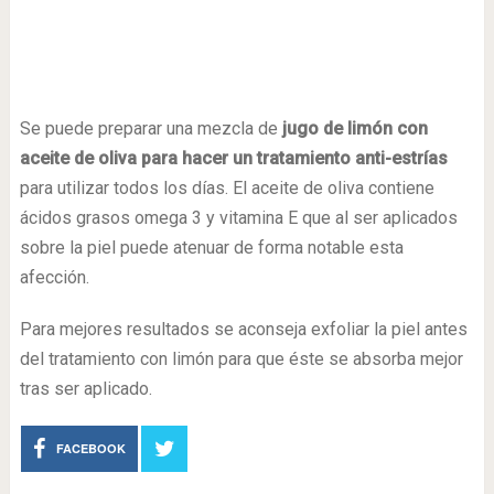
Se puede preparar una mezcla de
jugo de limón con
aceite de oliva para hacer un tratamiento anti-estrías
para utilizar todos los días. El aceite de oliva contiene
ácidos grasos omega 3 y vitamina E que al ser aplicados
sobre la piel puede atenuar de forma notable esta
afección.
Para mejores resultados se aconseja exfoliar la piel antes
del tratamiento con limón para que éste se absorba mejor
tras ser aplicado.
FACEBOOK