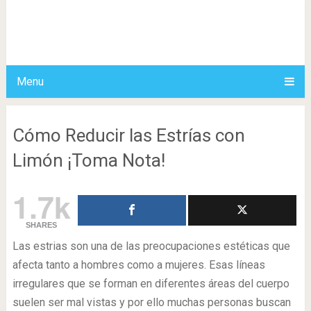
Menu
Cómo Reducir las Estrías con
Limón ¡Toma Nota!
1.7k
SHARES
Las estrias son una de las preocupaciones estéticas que
afecta tanto a hombres como a mujeres. Esas líneas
irregulares que se forman en diferentes áreas del cuerpo
suelen ser mal vistas y por ello muchas personas buscan