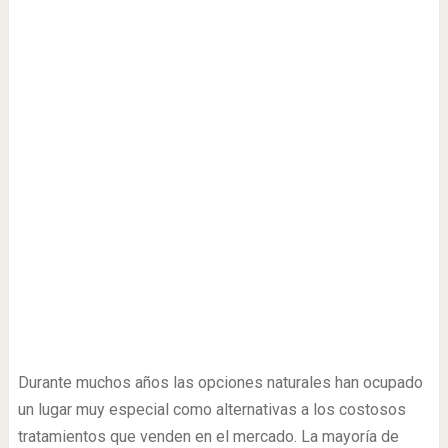
Durante muchos años las opciones naturales han ocupado
un lugar muy especial como alternativas a los costosos
tratamientos que venden en el mercado. La mayoría de