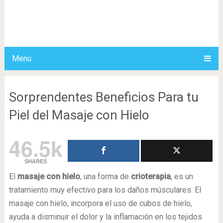
Menu
Sorprendentes Beneficios Para tu
Piel del Masaje con Hielo
46.5k
SHARES
El
masaje con hielo
, una forma de
crioterapia
, es un
tratamiento muy efectivo para los daños músculares. El
masaje con hielo, incorpora el uso de cubos de hielo,
ayuda a disminuir el dolor y la inflamación en los tejidos