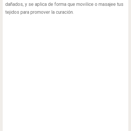
dañados, y se aplica de forma que movilice o masajee tus
tejidos para promover la curación.