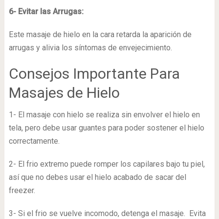
6- Evitar las Arrugas:
Este masaje de hielo en la cara retarda la aparición de
arrugas y alivia los síntomas de envejecimiento.
Consejos Importante Para
Masajes de Hielo
1- El masaje con hielo se realiza sin envolver el hielo en
tela, pero debe usar guantes para poder sostener el hielo
correctamente.
2- El frio extremo puede romper los capilares bajo tu piel,
así que no debes usar el hielo acabado de sacar del
freezer.
3- Si el frio se vuelve incomodo, detenga el masaje. Evita