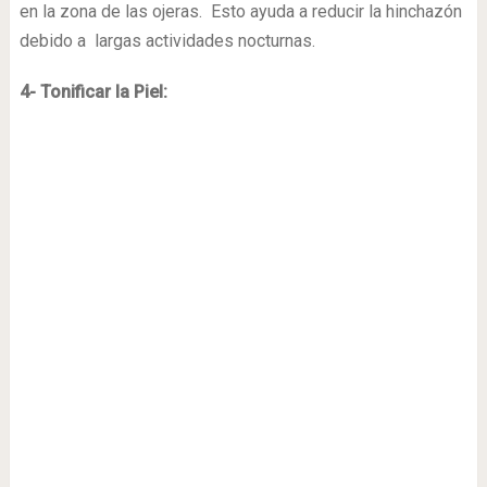
en la zona de las ojeras. Esto ayuda a reducir la hinchazón
debido a largas actividades nocturnas.
4- Tonificar la Piel: