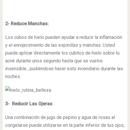
2- Reduce Manchas:
Los cubos de hielo pueden ayudar a reducir la inflamación
y el enrojecimiento de las espinillas y manchas. Usted
puede aplicar directamente los cubitos de hielo sobre tu
acné durante unos segundo hasta que se vuelve
insensible , pudiéndose hacer esto incendiario durante las
noches.
3- Reducir Las Ojeras:
Una combinación de jugo de pepino y agua de rosas al
congelarse puede utilizarse en la parte inferior de tus ojos,