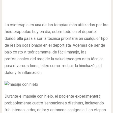
La crioterapia es una de las terapias más utilizadas por los
fisioterapeutas hoy en día, sobre todo en el deporte,
donde ella pasa a ser la técnica prioritaria en cualquier tipo
de lesión ocasionada en el deportista. Además de ser de
bajo costo y, teóricamente, de fácil manejo, los
profesionales del área de la salud escogen esta técnica
para diversos fines, tales como: reducir la hinchazón, el
dolor y la inflamación.
Durante el masaje con hielo, el paciente experimentará
probablemente cuatro sensaciones distintas, incluyendo
frío intenso, ardor, dolor y entonces analgesia. Las etapas