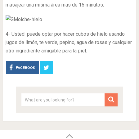
masajear una misma área mas de 15 minutos.
4- Usted puede optar por hacer cubos de hielo usando
jugos de limón, te verde, pepino, agua de rosas y cualquier
otro ingrediente amigable para la piel.
FACEBOOK