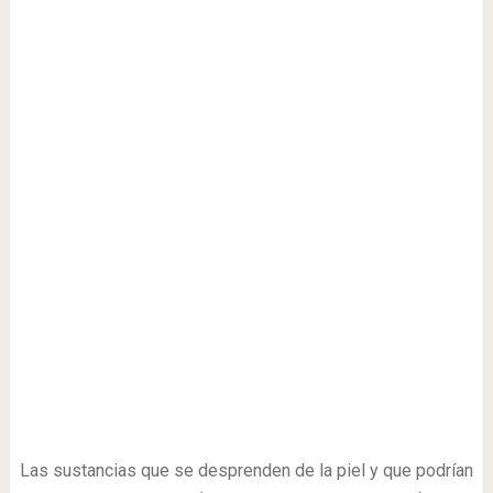
Las sustancias que se desprenden de la piel y que podrían