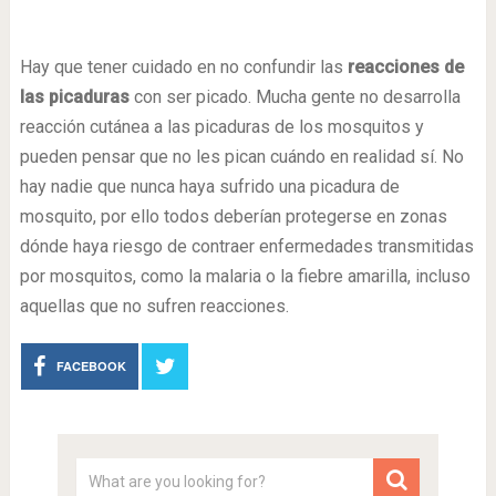
Hay que tener cuidado en no confundir las
reacciones de
las picaduras
con ser picado. Mucha gente no desarrolla
reacción cutánea a las picaduras de los mosquitos y
pueden pensar que no les pican cuándo en realidad sí. No
hay nadie que nunca haya sufrido una picadura de
mosquito, por ello todos deberían protegerse en zonas
dónde haya riesgo de contraer enfermedades transmitidas
por mosquitos, como la malaria o la fiebre amarilla, incluso
aquellas que no sufren reacciones.
FACEBOOK