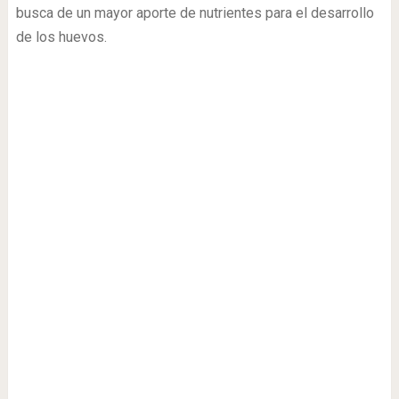
busca de un mayor aporte de nutrientes para el desarrollo
de los huevos.