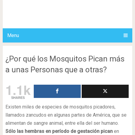
Menu
¿Por qué los Mosquitos Pican más
a unas Personas que a otras?
1.1k
SHARES
Existen miles de especies de mosquitos picadores,
llamados zancudos en algunas partes de América, que se
alimentan de sangre animal, entre ella del ser humano.
Sólo las hembras en período de gestación pican
en