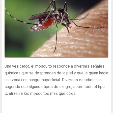
Una vez cerca, el mosquito responde a diversas señales
químicas que se desprenden de la piel y que le guían hacia
una zona con sangre superficial. Diversos estudios han
sugerido que algunos tipos de sangre, sobre todo el tipo
O, atraen a los mosquitos más que otros.