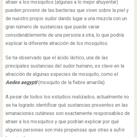
atraer a los mosquitos (algunas a lo mejor ahuyentar)
pueden provenir de las bacterias que viven sobre la piel y
de nuestro propio sudor dando lugar a una mezcla con un
gran número de sustancias que puede variar
considerablemente de una persona a otra, lo que podría
explicar la diferente atracción de los mosquitos.
Se ha observado que el ácido láctico, una de las
principales sustancias del sudor humano, es clave en la
atracción de algunas especies de mosquito, como el
Aedes aegypti
(mosquito de la fiebre amarilla).
A pesar de todos los estudios realizados, actualmente no
se ha logrado identificar qué sustancias presentes en las
emanaciones cutáneas son exactamente responsables de
atraer a los mosquitos y que podrían explicar por qué
algunas personas son más propensas que otras a sufrir