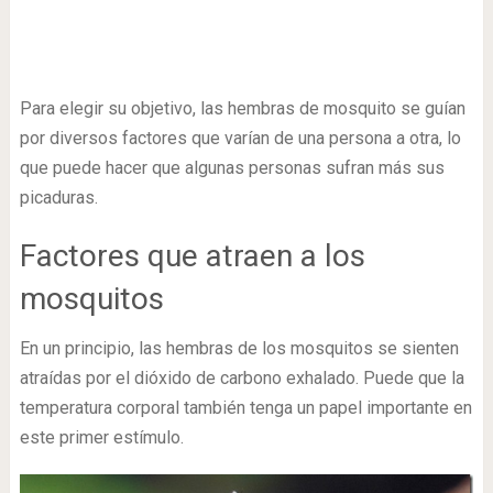
Para elegir su objetivo, las hembras de mosquito se guían
por diversos factores que varían de una persona a otra, lo
que puede hacer que algunas personas sufran más sus
picaduras.
Factores que atraen a los
mosquitos
En un principio, las hembras de los mosquitos se sienten
atraídas por el dióxido de carbono exhalado. Puede que la
temperatura corporal también tenga un papel importante en
este primer estímulo.