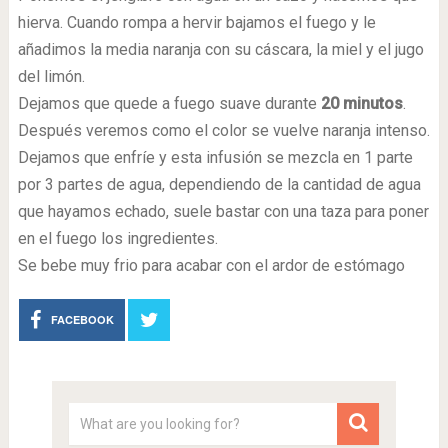
hierva. Cuando rompa a hervir bajamos el fuego y le
añadimos la media naranja con su cáscara, la miel y el jugo
del limón.
Dejamos que quede a fuego suave durante
20 minutos
.
Después veremos como el color se vuelve naranja intenso.
Dejamos que enfríe y esta infusión se mezcla en 1 parte
por 3 partes de agua, dependiendo de la cantidad de agua
que hayamos echado, suele bastar con una taza para poner
en el fuego los ingredientes.
Se bebe muy frio para acabar con el ardor de estómago
FACEBOOK