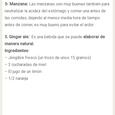
5- Manzana:
Las manzanas son muy buenas también para
neutralizar la acidez del estómago y comer una antes de
las comidas, dejando al menos media hora de tiempo
antes de comer, es muy bueno para evitar el ardor.
5. Ginger ale:
Es una bebida que se puede
elaborar de
manera natural.
Ingredientes:
– Jengibre fresco (un trozo de unos 15 gramos)
– 3 cucharadas de miel
– El jugo de un limón
– 1/2 naranja