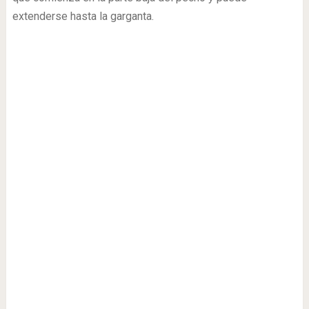
extenderse hasta la garganta.