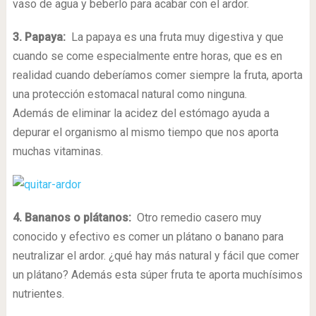
vaso de agua y beberlo para acabar con el ardor.
3. Papaya:
La papaya es una fruta muy digestiva y que
cuando se come especialmente entre horas, que es en
realidad cuando deberíamos comer siempre la fruta, aporta
una protección estomacal natural como ninguna.
Además de eliminar la acidez del estómago ayuda a
depurar el organismo al mismo tiempo que nos aporta
muchas vitaminas.
4. Bananos
o plátanos:
Otro remedio casero muy
conocido y efectivo es comer un plátano o banano para
neutralizar el ardor. ¿qué hay más natural y fácil que comer
un plátano? Además esta súper fruta te aporta muchísimos
nutrientes.