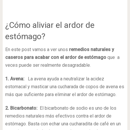
¿Cómo aliviar el ardor de
estómago?
En este post vamos a ver unos
remedios naturales y
caseros para acabar con el ardor de estómago
que a
veces puede ser realmente desagradable.
1. Avena:
La avena ayuda a neutralizar la acidez
estomacal y masticar una cucharada de copos de avena es
más que suficiente para eliminar el ardor de estómago.
2. Bicarbonato:
El bicarbonato de sodio es uno de los
remedios naturales más efectivos contra el ardor de
estómago. Basta con echar una cucharadita de café en un