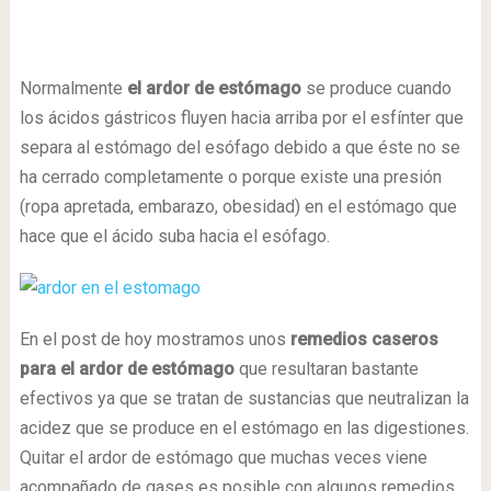
Normalmente
el ardor de estómago
se produce cuando
los ácidos gástricos fluyen hacia arriba por el esfínter que
separa al estómago del esófago debido a que éste no se
ha cerrado completamente o porque existe una presión
(ropa apretada, embarazo, obesidad) en el estómago que
hace que el ácido suba hacia el esófago.
En el post de hoy mostramos unos
remedios caseros
para el ardor de estómago
que resultaran bastante
efectivos ya que se tratan de sustancias que neutralizan la
acidez que se produce en el estómago en las digestiones.
Quitar el ardor de estómago que muchas veces viene
acompañado de gases es posible con algunos remedios