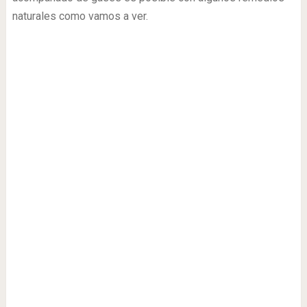
naturales como vamos a ver.