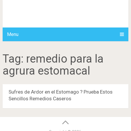
Menu
Tag:
remedio para la
agrura estomacal
Sufres de Ardor en el Estomago ? Prueba Estos
Sencillos Remedios Caseros