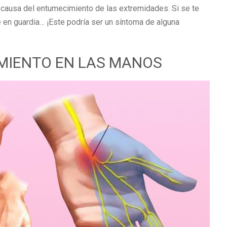
causa del entumecimiento de las extremidades. Si se te
en guardia… ¡Este podría ser un síntoma de alguna
MIENTO EN LAS MANOS