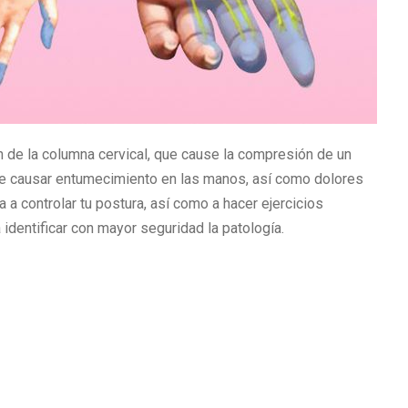
n de la columna cervical, que cause la compresión de un
uede causar entumecimiento en las manos, así como dolores
 controlar tu postura, así como a hacer ejercicios
 identificar con mayor seguridad la patología.