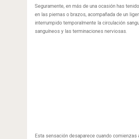
Seguramente, en más de una ocasión has tenido 
en las piernas o brazos, acompañada de un liger
interrumpido temporalmente la circulación sangu
sanguíneos y las terminaciones nerviosas.
Esta sensación desaparece cuando comienzas a 