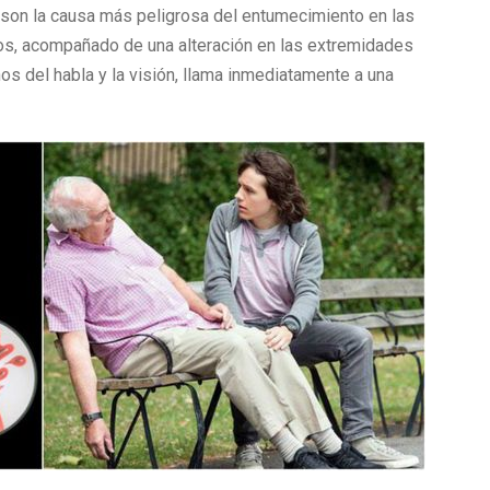
son la causa más peligrosa del entumecimiento en las
os, acompañado de una alteración en las extremidades
nos del habla y la visión, llama inmediatamente a una