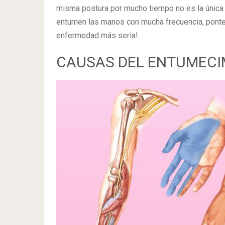
misma postura por mucho tiempo no es la única 
entumen las manos con mucha frecuencia, ponte 
enfermedad más seria!.
CAUSAS DEL ENTUMECI