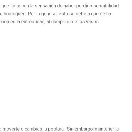
que lidiar con la sensación de haber perdido sensibilidad
o hormigueo. Por lo general, esto se debe a que se ha
ínea en la extremidad, al comprimirse los vasos
moverte o cambias la postura. Sin embargo, mantener la