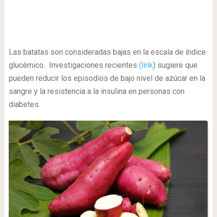
Las batatas son consideradas bajas en la escala de índice
glucémico. Investigaciones recientes
(link
) sugiere que
pueden reducir los episodios de bajo nivel de azúcar en la
sangre y la resistencia a la insulina en personas con
diabetes.