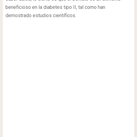
beneficioso en la diabetes tipo II, tal como han
demostrado estudios científicos.