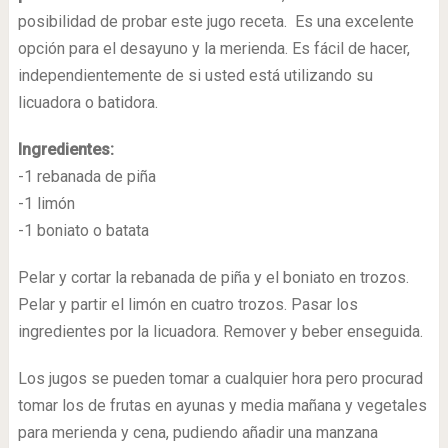
posibilidad de probar este jugo receta. Es una excelente
opción para el desayuno y la merienda. Es fácil de hacer,
independientemente de si usted está utilizando su
licuadora o batidora.
Ingredientes:
-1 rebanada de piña
-1 limón
-1 boniato o batata
Pelar y cortar la rebanada de piña y el boniato en trozos.
Pelar y partir el limón en cuatro trozos. Pasar los
ingredientes por la licuadora. Remover y beber enseguida.
Los jugos se pueden tomar a cualquier hora pero procurad
tomar los de frutas en ayunas y media mañana y vegetales
para merienda y cena, pudiendo añadir una manzana