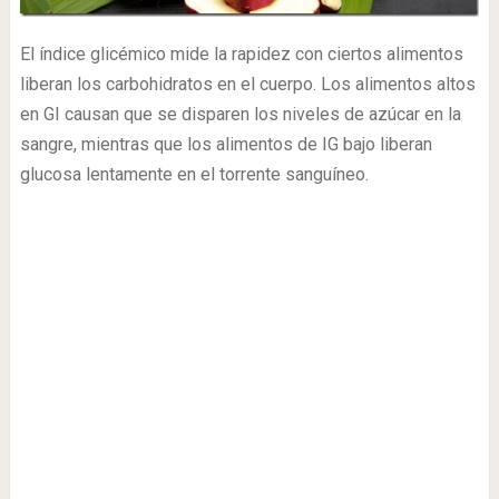
El índice glicémico mide la rapidez con ciertos alimentos
liberan los carbohidratos en el cuerpo. Los alimentos altos
en GI causan que se disparen los niveles de azúcar en la
sangre, mientras que los alimentos de IG bajo liberan
glucosa lentamente en el torrente sanguíneo.