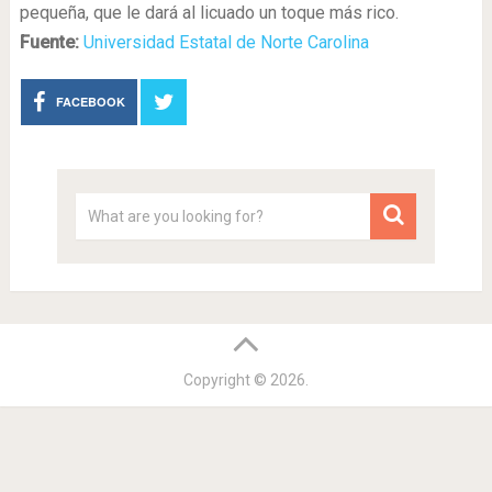
pequeña, que le dará al licuado un toque más rico.
Fuente:
Universidad Estatal de Norte Carolina
FACEBOOK
Copyright © 2026.