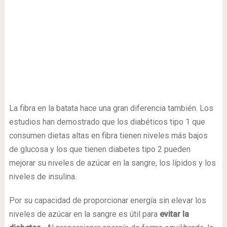
La fibra en la batata hace una gran diferencia también. Los
estudios han demostrado que los diabéticos tipo 1 que
consumen dietas altas en fibra tienen niveles más bajos
de glucosa y los que tienen diabetes tipo 2 pueden
mejorar su niveles de azúcar en la sangre, los lípidos y los
niveles de insulina.
Por su capacidad de proporcionar energía sin elevar los
niveles de azúcar en la sangre es útil para
evitar la