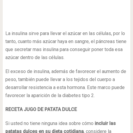
La insulina sirve para llevar el azúcar en las células, por lo
tanto, cuanto más azúcar haya en sangre, el páncreas tiene
que secretar mas insulina para conseguir poner toda esa
azúcar dentro de las células.
El exceso de insulina, además de favorecer el aumento de
peso, también puede llevar a los tejidos del cuerpo a
desarrollar resistencia a esta hormona. Este marco puede
favorecer la aparición de la diabetes tipo 2.
RECETA JUGO DE PATATA DULCE
Si usted no tiene ninguna idea sobre cómo
incluir las
patatas dulces en su dieta cotidiana
, considere la