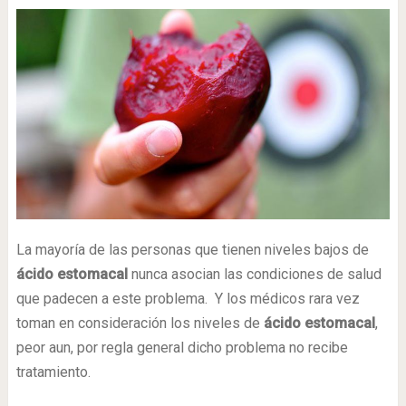
La mayoría de las personas que tienen niveles bajos de
ácido estomacal
nunca asocian las condiciones de salud
que padecen a este problema. Y los médicos rara vez
toman en consideración los niveles de
ácido estomacal
,
peor aun, por regla general dicho problema no recibe
tratamiento.