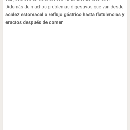
Además de muchos problemas digestivos que van desde
acidez estomacal o reflujo gástrico hasta flatulencias y
eructos después de comer
.