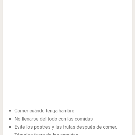
Comer cuándo tenga hambre
No llenarse del todo con las comidas
Evite los postres y las frutas después de comer.