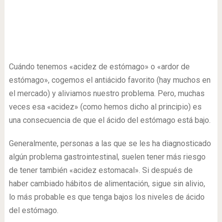
Cuándo tenemos «acidez de estómago» o «ardor de
estómago», cogemos el antiácido favorito (hay muchos en
el mercado) y aliviamos nuestro problema. Pero, muchas
veces esa «acidez» (como hemos dicho al principio) es
una consecuencia de que el ácido del estómago está bajo.
Generalmente, personas a las que se les ha diagnosticado
algún problema gastrointestinal, suelen tener más riesgo
de tener también «acidez estomacal». Si después de
haber cambiado hábitos de alimentación, sigue sin alivio,
lo más probable es que tenga bajos los niveles de ácido
del estómago.