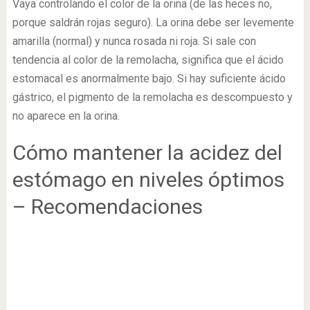
Vaya controlando el color de la orina (de las heces no,
porque saldrán rojas seguro). La orina debe ser levemente
amarilla (normal) y nunca rosada ni roja. Si sale con
tendencia al color de la remolacha, significa que el ácido
estomacal es anormalmente bajo. Si hay suficiente ácido
gástrico, el pigmento de la remolacha es descompuesto y
no aparece en la orina.
Cómo mantener la acidez del
estómago en niveles óptimos
– Recomendaciones