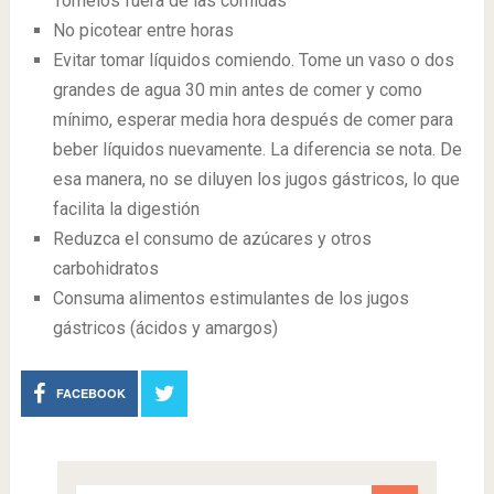
Tómelos fuera de las comidas
No picotear entre horas
Evitar tomar líquidos comiendo. Tome un vaso o dos
grandes de agua 30 min antes de comer y como
mínimo, esperar media hora después de comer para
beber líquidos nuevamente. La diferencia se nota. De
esa manera, no se diluyen los jugos gástricos, lo que
facilita la digestión
Reduzca el consumo de azúcares y otros
carbohidratos
Consuma alimentos estimulantes de los jugos
gástricos (ácidos y amargos)
FACEBOOK