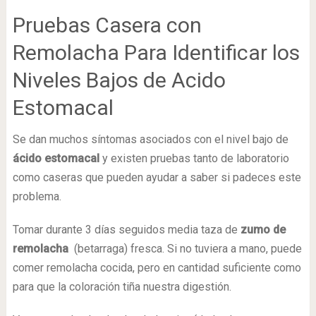
Pruebas Casera con
Remolacha Para Identificar los
Niveles Bajos de Acido
Estomacal
Se dan muchos síntomas asociados con el nivel bajo de
ácido estomacal
y existen pruebas tanto de laboratorio
como caseras que pueden ayudar a saber si padeces este
problema.
Tomar durante 3 días seguidos media taza de
zumo de
remolacha
(betarraga) fresca. Si no tuviera a mano, puede
comer remolacha cocida, pero en cantidad suficiente como
para que la coloración tiña nuestra digestión.