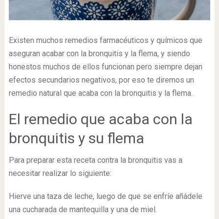
Existen muchos remedios farmacéuticos y químicos que
aseguran acabar con la bronquitis y la flema, y siendo
honestos muchos de ellos funcionan pero siempre dejan
efectos secundarios negativos, por eso te diremos un
remedio natural que acaba con la bronquitis y la flema.
El remedio que acaba con la
bronquitis y su flema
Para preparar esta receta contra la bronquitis vas a
necesitar realizar lo siguiente:
Hierve una taza de leche, luego de que se enfríe añádele
una cucharada de mantequilla y una de miel.