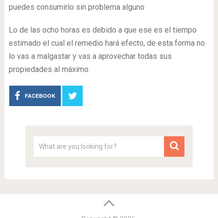
puedes consumirlo sin problema alguno
Lo de las ocho horas es debido a que ese es el tiempo
estimado el cual el remedio hará efecto, de esta forma no
lo vas a malgastar y vas a aprovechar todas sus
propiedades al máximo.
FACEBOOK