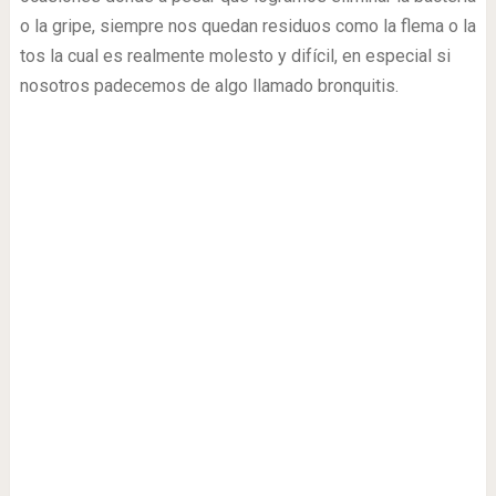
o la gripe, siempre nos quedan residuos como la flema o la
tos la cual es realmente molesto y difícil, en especial si
nosotros padecemos de algo llamado bronquitis.