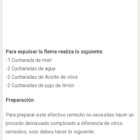
Para expulsar la flema realiza lo siguiente:
-1 Cucharada de miel
-2 Cucharadas de agua
-2 Cucharadas de Aceite de oliva
-2 Cucharadas de jugo de limón
Preparación
Para preparar este efectivo remedio no necesitas hacer un
procedo demasiado complicado a diferencia de otros
remedios, solo debes hacer lo siguiente: