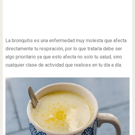
La bronquitis es una enfermedad muy molesta que afecta
directamente tu respiración, por lo que tratarla debe ser
algo prioritario ya que esto afecta no solo tu salud, sino
cualquier clase de actividad que realices en tu día a día.