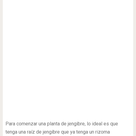
Para comenzar una planta de jengibre, lo ideal es que
tenga una raíz de jengibre que ya tenga un rizoma