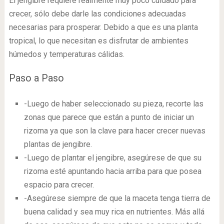
El jengibre requiere realmente muy poco cuidado para
crecer, sólo debe darle las condiciones adecuadas
necesarias para prosperar. Debido a que es una planta
tropical, lo que necesitan es disfrutar de ambientes
húmedos y temperaturas cálidas.
Paso a Paso
-Luego de haber seleccionado su pieza, recorte las
zonas que parece que están a punto de iniciar un
rizoma ya que son la clave para hacer crecer nuevas
plantas de jengibre.
-Luego de plantar el jengibre, asegúrese de que su
rizoma esté apuntando hacia arriba para que posea
espacio para crecer.
-Asegúrese siempre de que la maceta tenga tierra de
buena calidad y sea muy rica en nutrientes. Más allá