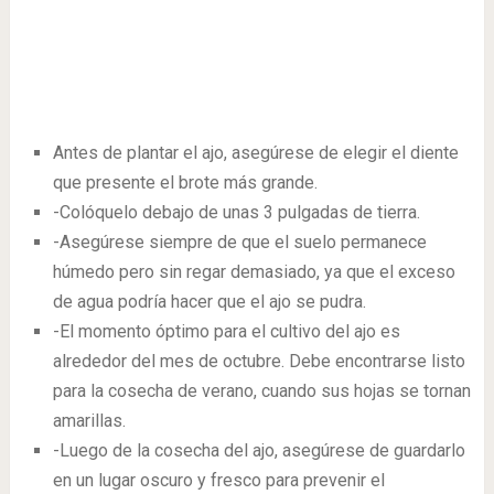
Antes de plantar el ajo, asegúrese de elegir el diente
que presente el brote más grande.
-Colóquelo debajo de unas 3 pulgadas de tierra.
-Asegúrese siempre de que el suelo permanece
húmedo pero sin regar demasiado, ya que el exceso
de agua podría hacer que el ajo se pudra.
-El momento óptimo para el cultivo del ajo es
alrededor del mes de octubre. Debe encontrarse listo
para la cosecha de verano, cuando sus hojas se tornan
amarillas.
-Luego de la cosecha del ajo, asegúrese de guardarlo
en un lugar oscuro y fresco para prevenir el