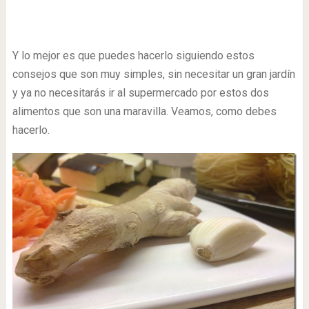
Y lo mejor es que puedes hacerlo siguiendo estos
consejos que son muy simples, sin necesitar un gran jardín
y ya no necesitarás ir al supermercado por estos dos
alimentos que son una maravilla. Veamos, como debes
hacerlo.