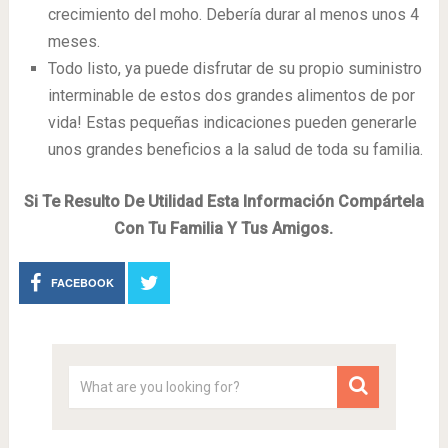
crecimiento del moho. Debería durar al menos unos 4
meses.
Todo listo, ya puede disfrutar de su propio suministro
interminable de estos dos grandes alimentos de por
vida! Estas pequeñas indicaciones pueden generarle
unos grandes beneficios a la salud de toda su familia.
Si Te Resulto De Utilidad Esta Información Compártela
Con Tu Familia Y Tus Amigos.
FACEBOOK