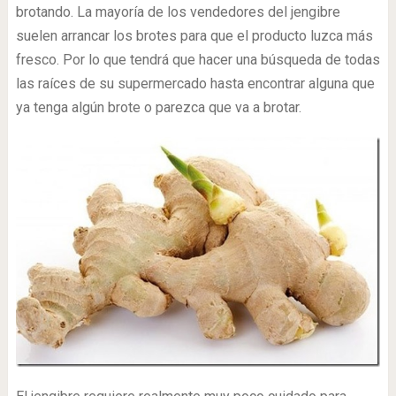
brotando. La mayoría de los vendedores del jengibre
suelen arrancar los brotes para que el producto luzca más
fresco. Por lo que tendrá que hacer una búsqueda de todas
las raíces de su supermercado hasta encontrar alguna que
ya tenga algún brote o parezca que va a brotar.