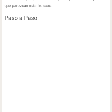
que parezcan más frescos.
Paso a Paso