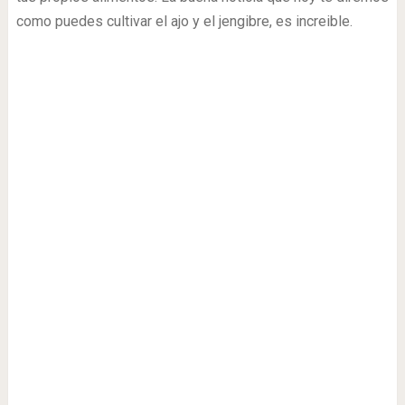
como puedes cultivar el ajo y el jengibre, es increible.