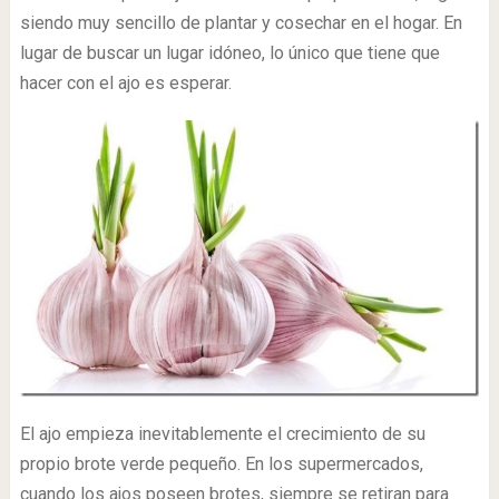
siendo muy sencillo de plantar y cosechar en el hogar. En
lugar de buscar un lugar idóneo, lo único que tiene que
hacer con el ajo es esperar.
El ajo empieza inevitablemente el crecimiento de su
propio brote verde pequeño. En los supermercados,
cuando los ajos poseen brotes, siempre se retiran para