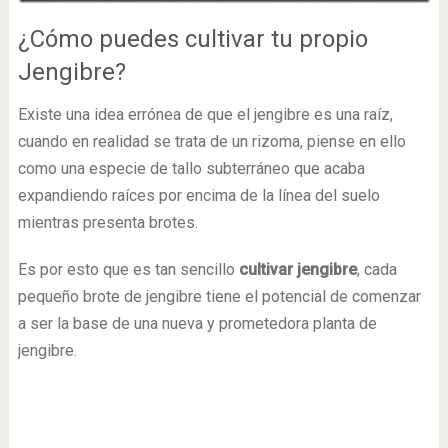
¿Cómo puedes cultivar tu propio
Jengibre?
Existe una idea errónea de que el jengibre es una raíz,
cuando en realidad se trata de un rizoma, piense en ello
como una especie de tallo subterráneo que acaba
expandiendo raíces por encima de la línea del suelo
mientras presenta brotes.
Es por esto que es tan sencillo
cultivar jengibre
, cada
pequeño brote de jengibre tiene el potencial de comenzar
a ser la base de una nueva y prometedora planta de
jengibre.