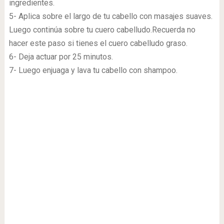
ingredientes.
5- Aplica sobre el largo de tu cabello con masajes suaves.
Luego continúa sobre tu cuero cabelludo.Recuerda no
hacer este paso si tienes el cuero cabelludo graso.
6- Deja actuar por 25 minutos.
7- Luego enjuaga y lava tu cabello con shampoo.