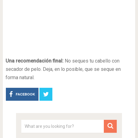
Una recomendación final:
No seques tu cabello con
secador de pelo. Deja, en lo posible, que se seque en
forma natural.
FACEBOOK