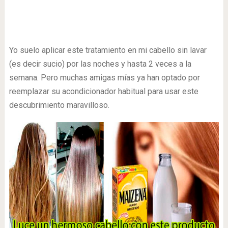
Yo suelo aplicar este tratamiento en mi cabello sin lavar
(es decir sucio) por las noches y hasta 2 veces a la
semana. Pero muchas amigas mías ya han optado por
reemplazar su acondicionador habitual para usar este
descubrimiento maravilloso.