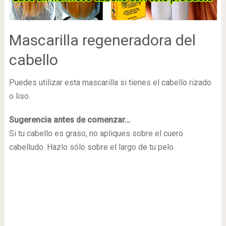
Mascarilla regeneradora del
cabello
Puedes utilizar esta mascarilla si tienes el cabello rizado
o liso.
Sugerencia antes de comenzar…
Si tu cabello es graso, no apliques sobre el cuero
cabelludo. Hazlo sólo sobre el largo de tu pelo.