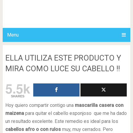
Menu
ELLA UTILIZA ESTE PRODUCTO Y
MIRA COMO LUCE SU CABELLO !!
5.5k
SHARES
Hoy quiero compartir contigo una
mascarilla casera con
maizena
para quitar el cabello esponjoso que me ha dado
un resultado excelente. Este remedio es ideal para los
cabellos afro o con rulos
muy, muy cerrados. Pero