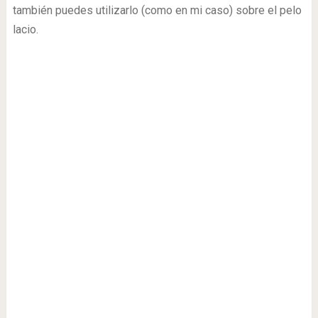
también puedes utilizarlo (como en mi caso) sobre el pelo
lacio.