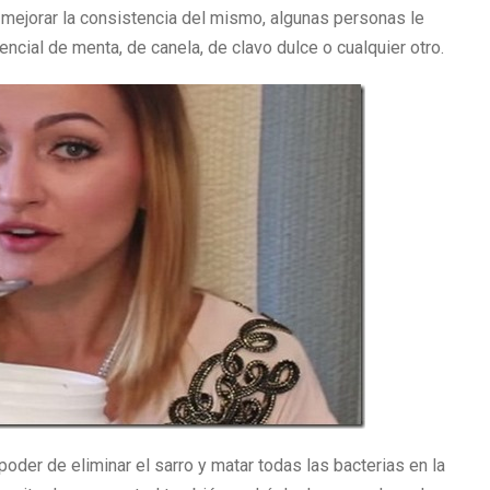
 mejorar la consistencia del mismo, algunas personas le
cial de menta, de canela, de clavo dulce o cualquier otro.
oder de eliminar el sarro y matar todas las bacterias en la