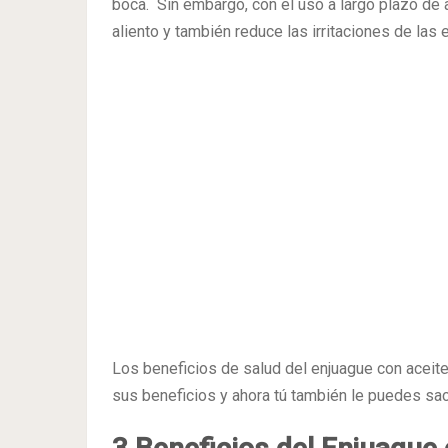
boca. Sin embargo, con el uso a largo plazo de
aliento y también reduce las irritaciones de las 
Los beneficios de salud del enjuague con aceit
sus beneficios y ahora tú también le puedes sa