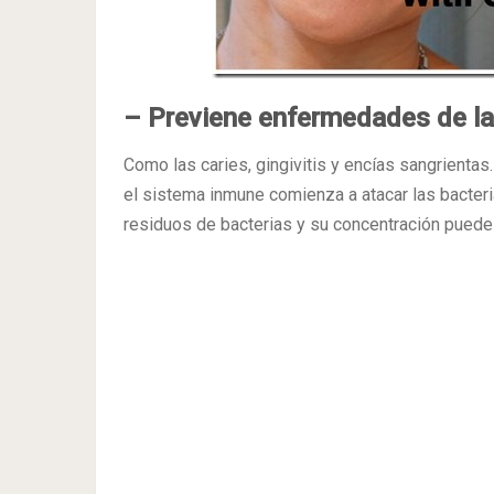
– Previene enfermedades de la
Como las caries, gingivitis y encías sangrientas.
el sistema inmune comienza a atacar las bacteri
residuos de bacterias y su concentración puede 