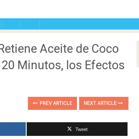
 Retiene Aceite de Coco
20 Minutos, los Efectos
PREV ARTICLE
NEXT ARTICLE
Tweet