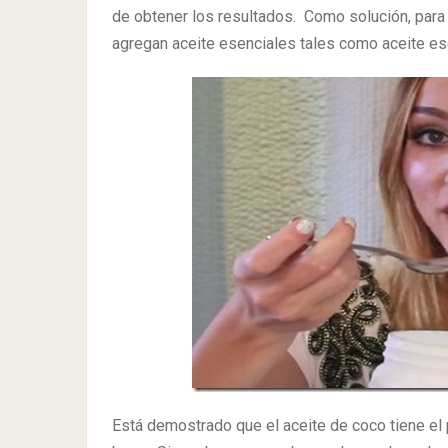
de obtener los resultados. Como solución, para
agregan aceite esenciales tales como aceite esen
Está demostrado que el aceite de coco tiene el p