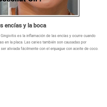
s encías y la boca
 Gingivitis es la inflamación de las encías y ocurre cuando
as en la placa. Las caries también son causadas por
ser aliviada fácilmente con el enjuague con aceite de coco.