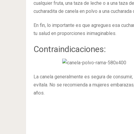
cualquier fruta, una taza de leche o a una taza 
cucharadita de canela en polvo a una cucharada 
En fin, lo importante es que agregues esa cuchara
tu salud en proporciones inimaginables.
Contraindicaciones:
La canela generalmente es segura de consumir, p
evítala. No se recomienda a mujeres embarazas,
años.