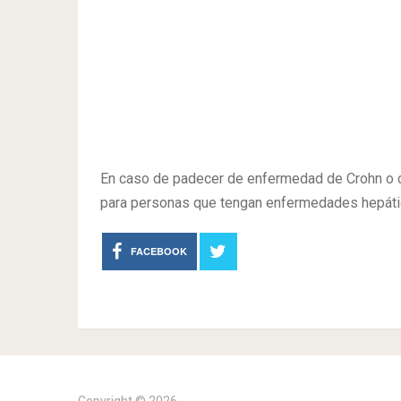
En caso de padecer de enfermedad de Crohn o co
para personas que tengan enfermedades hepáti
FACEBOOK