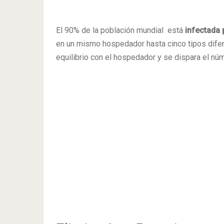
El 90% de la población mundial está
infectada 
en un mismo hospedador hasta cinco tipos difer
equilibrio con el hospedador y se dispara el nú