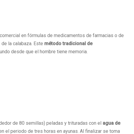
comercial en fórmulas de medicamentos de farmacias o de
 de la calabaza. Este
método tradicional de
mundo desde que el hombre tiene memoria.
dedor de 80 semillas) peladas y trituradas con el
agua de
n el periodo de tres horas en ayunas. Al finalizar se toma