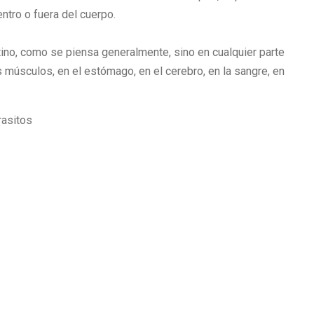
ntro o fuera del cuerpo.
tino, como se piensa generalmente, sino en cualquier parte
s músculos, en el estómago, en el cerebro, en la sangre, en