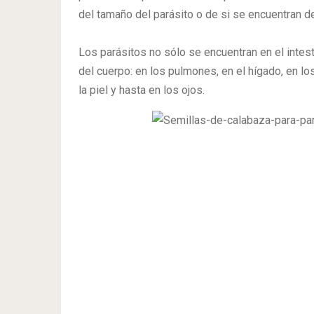
del tamaño del parásito o de si se encuentran de
Los parásitos no sólo se encuentran en el intes
del cuerpo: en los pulmones, en el hígado, en lo
la piel y hasta en los ojos.