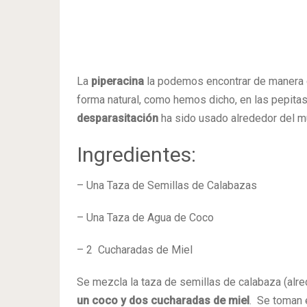
La
piperacina
la podemos encontrar de manera 
forma natural, como hemos dicho, en las pepitas
desparasitación
ha sido usado alrededor del 
Ingredientes:
– Una Taza de Semillas de Calabazas
– Una Taza de Agua de Coco
– 2 Cucharadas de Miel
Se mezcla la taza de semillas de calabaza (alre
un coco y dos cucharadas de miel
. Se toman e