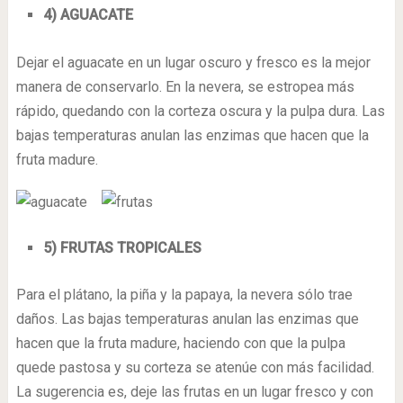
4) AGUACATE
Dejar el aguacate en un lugar oscuro y fresco es la mejor
manera de conservarlo. En la nevera, se estropea más
rápido, quedando con la corteza oscura y la pulpa dura. Las
bajas temperaturas anulan las enzimas que hacen que la
fruta madure.
5) FRUTAS TROPICALES
Para el plátano, la piña y la papaya, la nevera sólo trae
daños. Las bajas temperaturas anulan las enzimas que
hacen que la fruta madure, haciendo con que la pulpa
quede pastosa y su corteza se atenúe con más facilidad.
La sugerencia es, deje las frutas en un lugar fresco y con