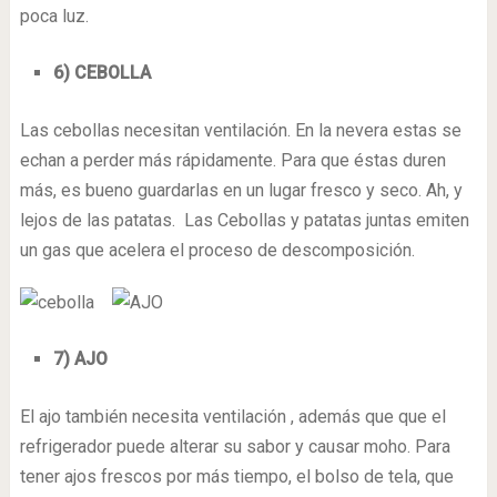
poca luz.
6) CEBOLLA
Las cebollas necesitan ventilación. En la nevera estas se
echan a perder más rápidamente. Para que éstas duren
más, es bueno guardarlas en un lugar fresco y seco. Ah, y
lejos de las patatas. Las Cebollas y patatas juntas emiten
un gas que acelera el proceso de descomposición.
7) AJO
El ajo también necesita ventilación , además que que el
refrigerador puede alterar su sabor y causar moho. Para
tener ajos frescos por más tiempo, el bolso de tela, que