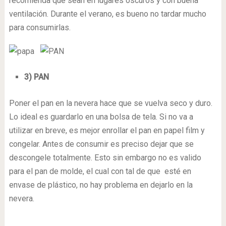
recomienda que sean en lugares oscuros y con buena
ventilación. Durante el verano, es bueno no tardar mucho
para consumirlas.
3) PAN
Poner el pan en la nevera hace que se vuelva seco y duro.
Lo ideal es guardarlo en una bolsa de tela. Si no va a
utilizar en breve, es mejor enrollar el pan en papel film y
congelar. Antes de consumir es preciso dejar que se
descongele totalmente. Esto sin embargo no es valido
para el pan de molde, el cual con tal de que esté en
envase de plástico, no hay problema en dejarlo en la
nevera.