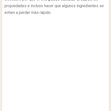
propiedades e incluso hacer que algunos ingredientes se
echen a perder más rápido.