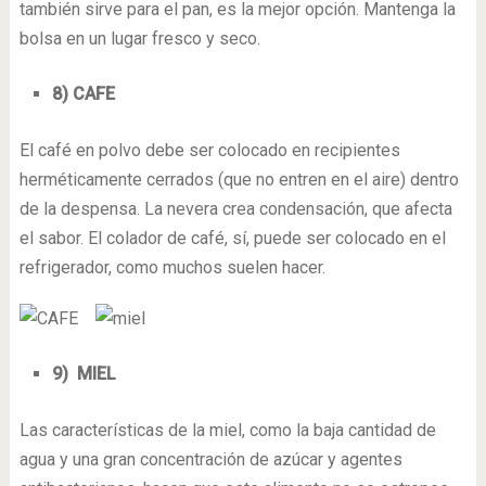
también sirve para el pan, es la mejor opción. Mantenga la
bolsa en un lugar fresco y seco.
8) CAFE
El café en polvo debe ser colocado en recipientes
herméticamente cerrados (que no entren en el aire) dentro
de la despensa. La nevera crea condensación, que afecta
el sabor. El colador de café, sí, puede ser colocado en el
refrigerador, como muchos suelen hacer.
9) MIEL
Las características de la miel, como la baja cantidad de
agua y una gran concentración de azúcar y agentes