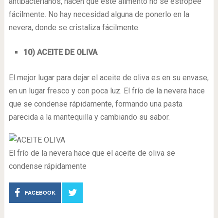
antibacterianos, hacen que este alimento no se estropee
fácilmente. No hay necesidad alguna de ponerlo en la
nevera, donde se cristaliza fácilmente.
10) ACEITE DE OLIVA
El mejor lugar para dejar el aceite de oliva es en su envase,
en un lugar fresco y con poca luz. El frío de la nevera hace
que se condense rápidamente, formando una pasta
parecida a la mantequilla y cambiando su sabor.
El frío de la nevera hace que el aceite de oliva se
condense rápidamente
FACEBOOK