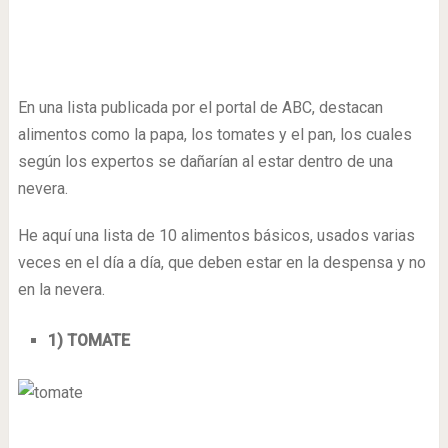
En una lista publicada por el portal de ABC, destacan
alimentos como la papa, los tomates y el pan, los cuales
según los expertos se dañarían al estar dentro de una
nevera.
He aquí una lista de 10 alimentos básicos, usados varias
veces en el día a día, que deben estar en la despensa y no
en la nevera.
1) TOMATE