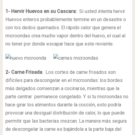
1- Hervir Huevos en su Cascara:
Si usted intenta hervir
Huevos enteros probablemente termine en un desastre o
con los dedos quemados. El rápido calor que genera el
microondas crea mucho vapor dentro del huevo, el cual al
no tener por donde escapar hace que este reviente.
2- Carne Frisada
: Los cortes de carne frisados son
difíciles para descongelar en el microondas: los bordes
más delgados comienzan a cocinarse, mientras que la
parte centrar permanece congelado. Y si tu microondas no
hace girar los alimentos durante la cocción, esto podría
provocar una desigual distribución de calor, lo que puede
permitir que las bacterias crezcan. La manera más segura
de descongelar la carne es bajándola a la parte baja del