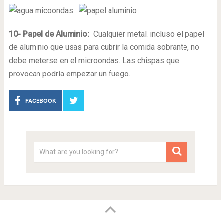
10- Papel de Aluminio:
Cualquier metal, incluso el papel
de aluminio que usas para cubrir la comida sobrante, no
debe meterse en el microondas. Las chispas que
provocan podría empezar un fuego.
FACEBOOK