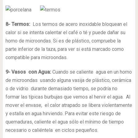
8- Termos:
Los termos de acero inoxidable bloquean el
calor si se intenta calentar el café o té y puede dañar su
horno de microondas. Si es de plástico, compruebe la
parte inferior de la taza, para ver si está marcado como
compatible para microondas.
9- Vasos con Agua:
Cuando se caliente agua en un horno
de microondas usando alguna vasija de plástico, cerámica
o de vidrio durante demasiado tiempo, se podría no
formar las típicas burbujas que vemos al hervir el agua. Al
mover el envase, el calor atrapado se libera violentamente
y estalla en agua hirviendo. Para evitar este riesgo de
quemaduras, caliente el agua sólo el mínimo de tiempo
necesario o caliéntela en ciclos pequeños.