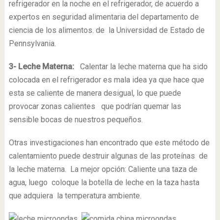
refrigerador en la noche en el refrigerador, de acuerdo a
expertos en seguridad alimentaria del departamento de
ciencia de los alimentos. de la Universidad de Estado de
Pennsylvania.
3- Leche Materna:
Calentar la leche materna que ha sido
colocada en el refrigerador es mala idea ya que hace que
esta se caliente de manera desigual, lo que puede
provocar zonas calientes que podrían quemar las
sensible bocas de nuestros pequeños.
Otras investigaciones han encontrado que este método de
calentamiento puede destruir algunas de las proteínas de
la leche materna. La mejor opción: Caliente una taza de
agua, luego coloque la botella de leche en la taza hasta
que adquiera la temperatura ambiente.