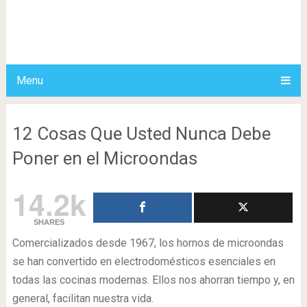
Menu
12 Cosas Que Usted Nunca Debe
Poner en el Microondas
14.2k
SHARES
Comercializados desde 1967, los hornos de microondas
se han convertido en electrodomésticos esenciales en
todas las cocinas modernas. Ellos nos ahorran tiempo y, en
general, facilitan nuestra vida.