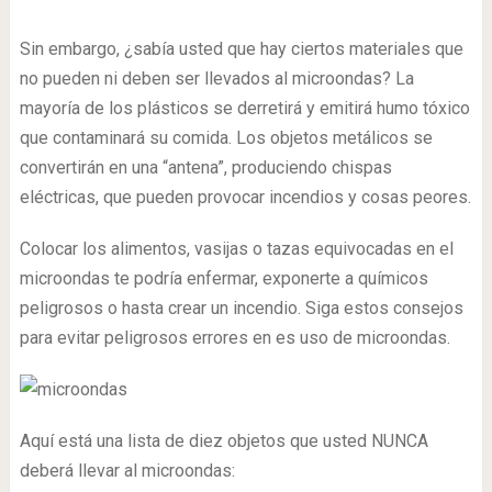
Sin embargo, ¿sabía usted que hay ciertos materiales que
no pueden ni deben ser llevados al microondas? La
mayoría de los plásticos se derretirá y emitirá humo tóxico
que contaminará su comida. Los objetos metálicos se
convertirán en una “antena”, produciendo chispas
eléctricas, que pueden provocar incendios y cosas peores.
Colocar los alimentos, vasijas o tazas equivocadas en el
microondas te podría enfermar, exponerte a químicos
peligrosos o hasta crear un incendio. Siga estos consejos
para evitar peligrosos errores en es uso de microondas.
Aquí está una lista de diez objetos que usted NUNCA
deberá llevar al microondas: