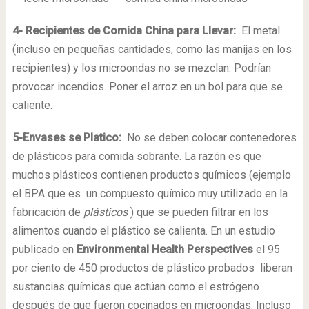
4- Recipientes de Comida China para Llevar:
El metal
(incluso en pequeñas cantidades, como las manijas en los
recipientes) y los microondas no se mezclan. Podrían
provocar incendios. Poner el arroz en un bol para que se
caliente.
5-Envases se Platico:
No se deben colocar contenedores
de plásticos para comida sobrante. La razón es que
muchos plásticos contienen productos químicos (ejemplo
el BPA que es un compuesto químico muy utilizado en la
fabricación de
plásticos
) que se pueden filtrar en los
alimentos cuando el plástico se calienta. En un estudio
publicado en
Environmental Health Perspectives
el 95
por ciento de 450 productos de plástico probados liberan
sustancias químicas que actúan como el estrógeno
después de que fueron cocinados en microondas. Incluso