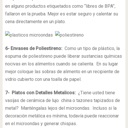
en alguno productos etiquetados como “libres de BPA”,
fallaron en la prueba. Mejor es estar seguro y calentar su
cena directamente en un plato.
6- Envases de Poliestireno:
Como un tipo de plástico, la
espuma de poliestireno puede liberar sustancias químicas
nocivas en los alimentos cuando se calienta. En su lugar
mejor coloque las sobras de alimento en un recipiente de
vidrio cubierto con una toalla de papel.
7- Platos con Detalles Metalicos:
¿Tiene usted tiene
vasijas de cerámica de lujo china o tazones tapizados de
metal? Manténgalas lejos del microondas. Incluso si la
decoración metálica es mínima, todavía puede reaccionar
en el microondas y generar chispas.