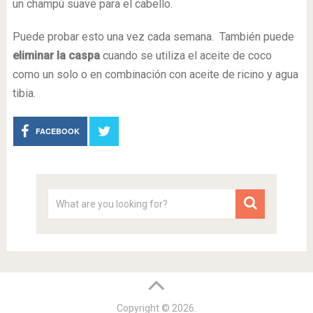
un champú suave para el cabello.
Puede probar esto una vez cada semana. También puede
eliminar la caspa
cuando se utiliza el aceite de coco
como un solo o en combinación con aceite de ricino y agua
tibia.
FACEBOOK
Copyright © 2026.