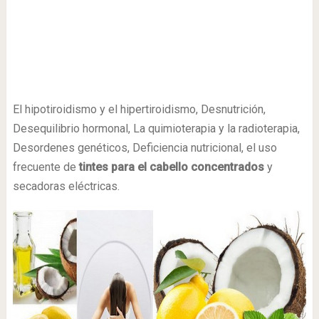
El hipotiroidismo y el hipertiroidismo, Desnutrición,
Desequilibrio hormonal, La quimioterapia y la radioterapia,
Desordenes genéticos, Deficiencia nutricional, el uso
frecuente de
tintes para el cabello concentrados
y
secadoras eléctricas.