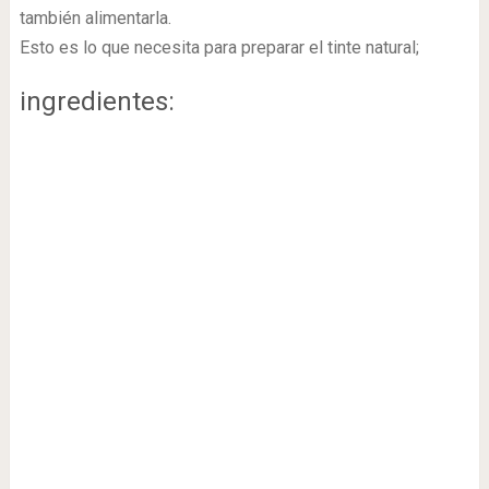
también alimentarla.
Esto es lo que necesita para preparar el tinte natural;
ingredientes: