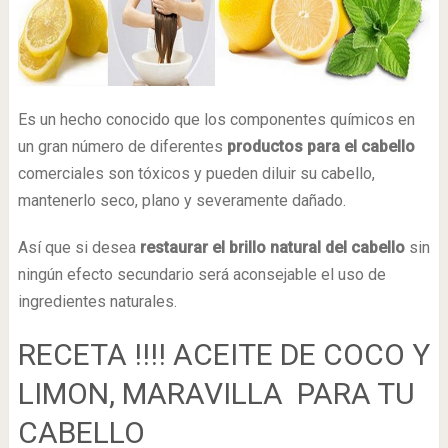
Es un hecho conocido que los componentes químicos en
un gran número de diferentes
productos para el cabello
comerciales son tóxicos y pueden diluir su cabello,
mantenerlo seco, plano y severamente dañado.
Así que si desea
restaurar el brillo natural del cabello
sin
ningún efecto secundario será aconsejable el uso de
ingredientes naturales.
RECETA !!!! ACEITE DE COCO Y
LIMON, MARAVILLA PARA TU
CABELLO