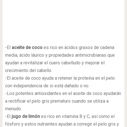
-El
aceite de coco
es rico en ácidos grasos de cadena
media, ácido láurico y propiedades antimicrobianas que
ayudan a revitalizar el cuero cabelludo y mejorar el
crecimiento del cabello.
-El aceite de coco ayuda a retener la proteína en el pelo
con independencia de si está dañado o no.
-Los potentes antioxidantes en el aceite de coco ayudarán
a rectificar el pelo gris prematuro cuando se utiliza a
menudo.
-El
jugo de limón
es rico en vitamina B y C, así como el
fósforo y estos nutrientes ayudan a corregir el pelo gris y