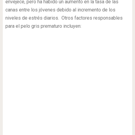
envejece, pero ha habido un aumento en la tasa de las
canas entre los jóvenes debido al incremento de los
niveles de estrés diarios. Otros factores responsables
para el pelo gris prematuro incluyen: