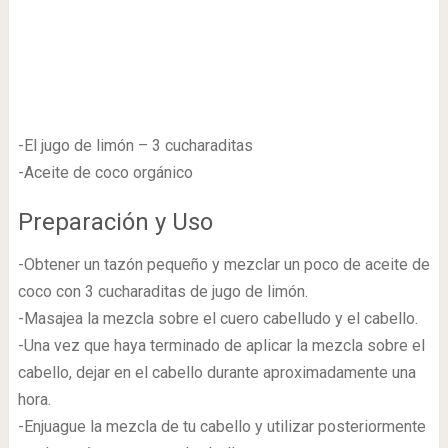
-El jugo de limón – 3 cucharaditas
-Aceite de coco orgánico
Preparación y Uso
-Obtener un tazón pequeño y mezclar un poco de aceite de
coco con 3 cucharaditas de jugo de limón.
-Masajea la mezcla sobre el cuero cabelludo y el cabello.
-Una vez que haya terminado de aplicar la mezcla sobre el
cabello, dejar en el cabello durante aproximadamente una
hora.
-Enjuague la mezcla de tu cabello y utilizar posteriormente