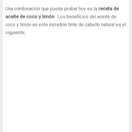
Una combinación que puede probar hoy es la
receta de
aceite de coco y limón
. Los beneficios del aceite de
coco y limón en este increíble tinte de cabello natural es el
siguiente;