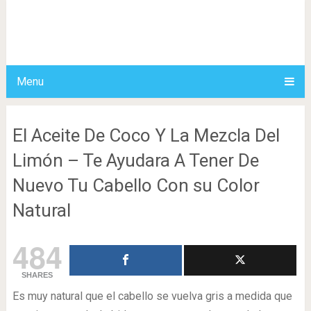
Menu
El Aceite De Coco Y La Mezcla Del
Limón – Te Ayudara A Tener De
Nuevo Tu Cabello Con su Color
Natural
484
SHARES
Es muy natural que el cabello se vuelva gris a medida que