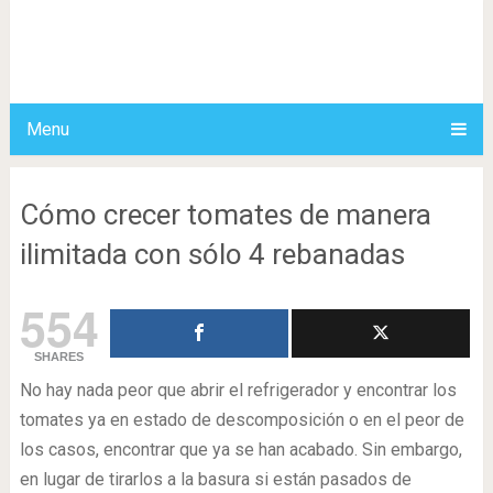
Menu
Cómo crecer tomates de manera
ilimitada con sólo 4 rebanadas
554
SHARES
No hay nada peor que abrir el refrigerador y encontrar los
tomates ya en estado de descomposición o en el peor de
los casos, encontrar que ya se han acabado. Sin embargo,
en lugar de tirarlos a la basura si están pasados de