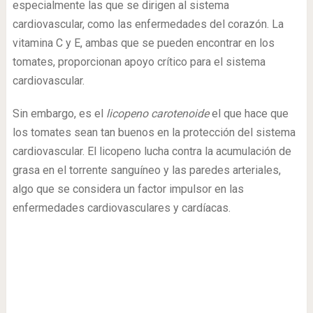
especialmente las que se dirigen al sistema
cardiovascular, como las enfermedades del corazón. La
vitamina C y E, ambas que se pueden encontrar en los
tomates, proporcionan apoyo crítico para el sistema
cardiovascular.
Sin embargo, es el
licopeno carotenoide
el que hace que
los tomates sean tan buenos en la protección del sistema
cardiovascular. El licopeno lucha contra la acumulación de
grasa en el torrente sanguíneo y las paredes arteriales,
algo que se considera un factor impulsor en las
enfermedades cardiovasculares y cardíacas.