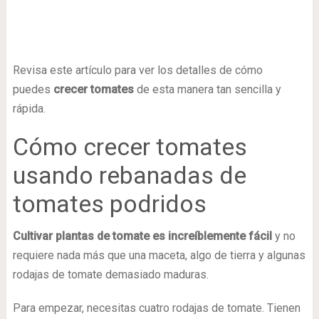
Revisa este artículo para ver los detalles de cómo
puedes
crecer tomates
de esta manera tan sencilla y
rápida.
Cómo crecer tomates
usando rebanadas de
tomates podridos
Cultivar plantas de tomate es increíblemente fácil
y no
requiere nada más que una maceta, algo de tierra y algunas
rodajas de tomate demasiado maduras.
Para empezar, necesitas cuatro rodajas de tomate. Tienen