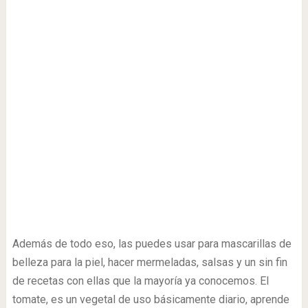
Además de todo eso, las puedes usar para mascarillas de
belleza para la piel, hacer mermeladas, salsas y un sin fin
de recetas con ellas que la mayoría ya conocemos. El
tomate, es un vegetal de uso básicamente diario, aprende