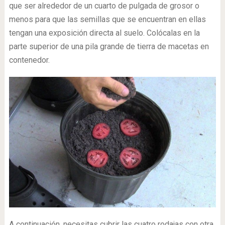
que ser alrededor de un cuarto de pulgada de grosor o
menos para que las semillas que se encuentran en ellas
tengan una exposición directa al suelo. Colócalas en la
parte superior de una pila grande de tierra de macetas en
contenedor.
A continuación, necesitas cubrir las cuatro rodajas con otra