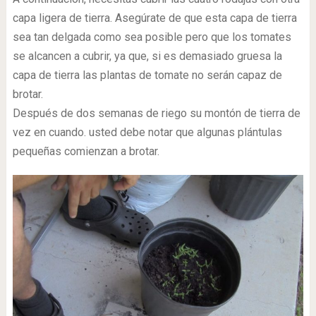
capa ligera de tierra. Asegúrate de que esta capa de tierra
sea tan delgada como sea posible pero que los tomates
se alcancen a cubrir, ya que, si es demasiado gruesa la
capa de tierra las plantas de tomate no serán capaz de
brotar.
Después de dos semanas de riego su montón de tierra de
vez en cuando. usted debe notar que algunas plántulas
pequeñas comienzan a brotar.