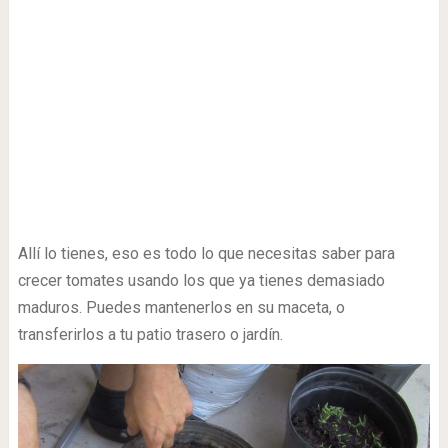
Allí lo tienes, eso es todo lo que necesitas saber para
crecer tomates usando los que ya tienes demasiado
maduros. Puedes mantenerlos en su maceta, o
transferirlos a tu patio trasero o jardín.