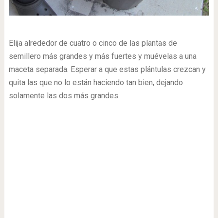
Elija alrededor de cuatro o cinco de las plantas de
semillero más grandes y más fuertes y muévelas a una
maceta separada. Esperar a que estas plántulas crezcan y
quita las que no lo están haciendo tan bien, dejando
solamente las dos más grandes.