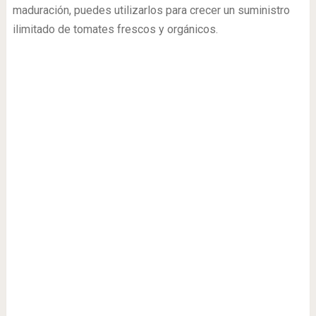
maduración, puedes utilizarlos para crecer un suministro
ilimitado de tomates frescos y orgánicos.