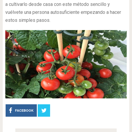
a cultivarlo desde casa con este método sencillo y
vuélvete una persona autosuficiente empezando a hacer
estos simples pasos.
FACEBOOK