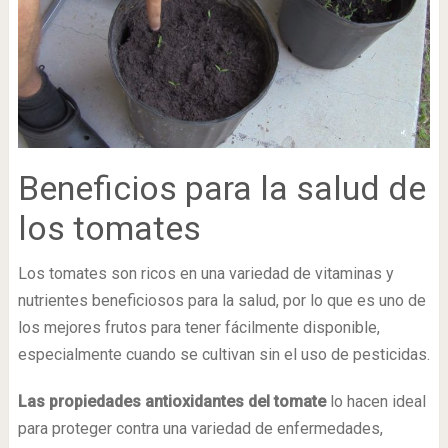
Beneficios para la salud de
los tomates
Los tomates son ricos en una variedad de vitaminas y
nutrientes beneficiosos para la salud, por lo que es uno de
los mejores frutos para tener fácilmente disponible,
especialmente cuando se cultivan sin el uso de pesticidas.
Las propiedades antioxidantes del tomate
lo hacen ideal
para proteger contra una variedad de enfermedades,