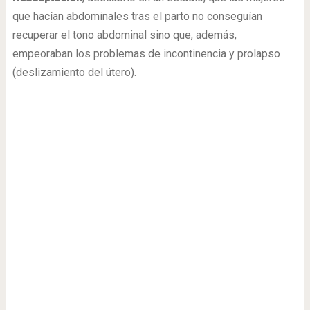
que hacían abdominales tras el parto no conseguían
recuperar el tono abdominal sino que, además,
empeoraban los problemas de incontinencia y prolapso
(deslizamiento del útero).