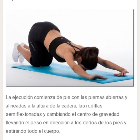
La ejecución comienza de pie con las piernas abiertas y
alineadas a la altura de la cadera, las rodillas
semiflexionadas y cambiando el centro de gravedad
llevando el peso en dirección a los dedos de los pies y
estirando todo el cuerpo.