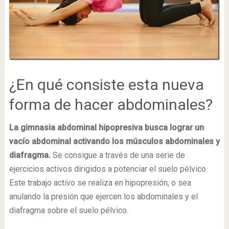
¿En qué consiste esta nueva
forma de hacer abdominales?
La gimnasia abdominal hipopresiva busca lograr un
vacío abdominal activando los músculos abdominales y
diafragma.
Se consigue a través de una serie de
ejercicios activos dirigidos a potenciar el suelo pélvico.
Este trabajo activo se realiza en hipopresión, o sea
anulando la presión que ejercen los abdominales y el
diafragma sobre el suelo pélvico.