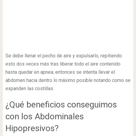
Se debe llenar el pecho de aire y expulsarlo, repitiendo
esto dos veces más tras liberar todo el aire contenido
hasta quedar en apnea; entonces se intenta llevar el
abdomen hacia dentro lo máximo posible notando como se
expanden las costillas.
¿Qué beneficios conseguimos
con los Abdominales
Hipopresivos?