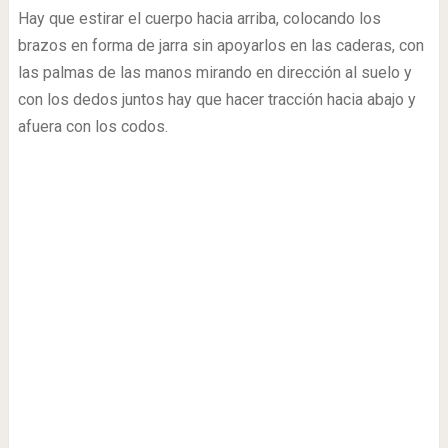
Hay que estirar el cuerpo hacia arriba, colocando los
brazos en forma de jarra sin apoyarlos en las caderas, con
las palmas de las manos mirando en dirección al suelo y
con los dedos juntos hay que hacer tracción hacia abajo y
afuera con los codos.