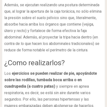
Además, se ejecutan realizando una postura determinada
que, al lograr la apertura de la caja torácica, no sólo elimina
la presión sobre el suelo pélvico sino que, literalmente,
absorbe hacia arriba los órganos que contiene (vejiga,
útero y recto) y fortalece de forma efectiva la faja
abdominal. Además, al proyectar la tripa hacia dentro (en
contra de lo que hacen los abdominales tradicionales) se
reduce de forma notable el perímetro de la cintura.
¿Como realizarlos?
Los
ejercicios se pueden realizar de pie, apoyándote
sobre las rodillas, tumbada boca arriba o en
cuadrupedia (a cuatro patas)
y siempre en apnea
respiratoria, es decir, se está sin aire durante varios
segundos. Por ello, las personas hipertensas y las
mujeres embarazadas deben abstenerse de hacerlos.