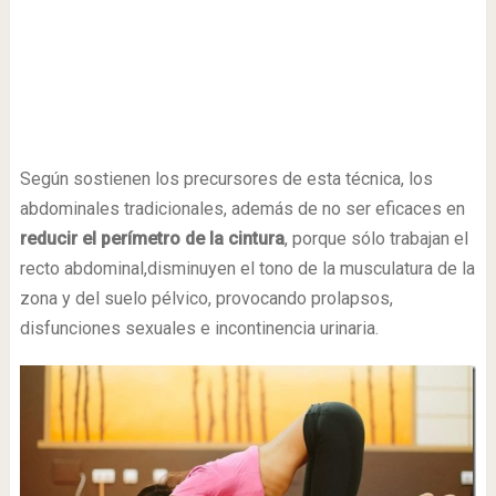
Según sostienen los precursores de esta técnica, los
abdominales tradicionales, además de no ser eficaces en
reducir el perímetro de la cintura
, porque sólo trabajan el
recto abdominal,disminuyen el tono de la musculatura de la
zona y del suelo pélvico, provocando prolapsos,
disfunciones sexuales e incontinencia urinaria.