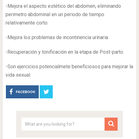
-Mejora el aspecto estético del abdomen, eliminando
perimetro abdominal en un periodo de tiempo
relativamente corto.
-Mejora los problemas de incontinencia urinaria.
-Recuperación y tonificación en la etapa de Post-parto.
-Son ejercicios potencialmete beneficiosos para mejorar la
vida sexual.
FACEBOOK