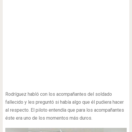
Rodríguez habló con los acompañantes del soldado
fallecido y les preguntó si había algo que él pudiera hacer
al respecto. El piloto entendía que para los acompañantes
éste era uno de los momentos más duros.