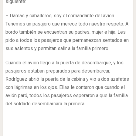
siguiente:
– Damas y caballeros, soy el comandante del avión.
Tenemos un pasajero que merece todo nuestro respeto. A
bordo también se encuentran su padres, mujer e hija. Les
pido a todos los pasajeros que permanezcan sentados en
sus asientos y permitan salir a la familia primero.
Cuando el avión llegó a la puerta de desembarque, y los
pasajeros estaban preparados para desembarcar,
Rodríguez abrió la puerta de la cabina y vio a dos azafatas
con lágrimas en los ojos. Ellas le contaron que cuando el
avión paró, todos los pasajeros esperaron a que la familia
del soldado desembarcara la primera.