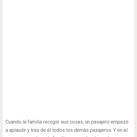
Cuando la familia recogió sus cosas, un pasajero empezó
a aplaudir y tras de él todos los demás pasajeros. Y en el