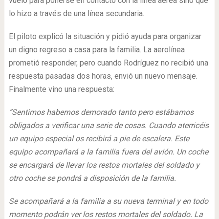
vuelo para ponerse en contacto con la línea aérea sino que
lo hizo a través de una línea secundaria.
El piloto explicó la situación y pidió ayuda para organizar
un digno regreso a casa para la familia. La aerolínea
prometió responder, pero cuando Rodríguez no recibió una
respuesta pasadas dos horas, envió un nuevo mensaje.
Finalmente vino una respuesta:
”Sentimos habernos demorado tanto pero estábamos
obligados a verificar una serie de cosas. Cuando aterricéis
un equipo especial os recibirá a pie de escalera. Este
equipo acompañará a la familia fuera del avión. Un coche
se encargará de llevar los restos mortales del soldado y
otro coche se pondrá a disposición de la familia.
Se acompañará a la familia a su nueva terminal y en todo
momento podrán ver los restos mortales del soldado. La