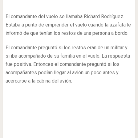
El comandante del vuelo se llamaba Richard Rodríguez.
Estaba a punto de emprender el vuelo cuando la azafata le
informó de que tenían los restos de una persona a bordo.
El comandante preguntó si los restos eran de un militar y
si iba acompañado de su familia en el vuelo. La respuesta
fue positiva. Entonces el comandante preguntó si los
acompañantes podían llegar al avión un poco antes y
acercarse a la cabina del avión.