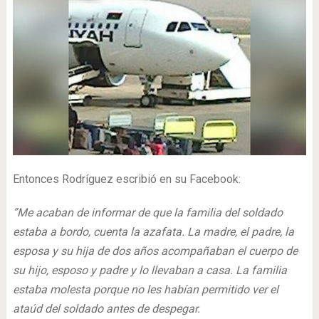
Entonces Rodríguez escribió en su Facebook:
”Me acaban de informar de que la familia del soldado
estaba a bordo, cuenta la azafata. La madre, el padre, la
esposa y su hija de dos años acompañaban el cuerpo de
su hijo, esposo y padre y lo llevaban a casa. La familia
estaba molesta porque no les habían permitido ver el
ataúd del soldado antes de despegar.