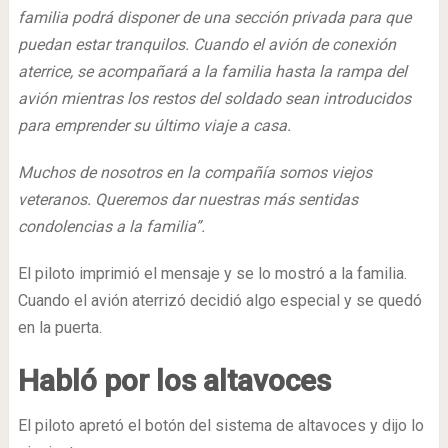
familia podrá disponer de una sección privada para que
puedan estar tranquilos. Cuando el avión de conexión
aterrice, se acompañará a la familia hasta la rampa del
avión mientras los restos del soldado sean introducidos
para emprender su último viaje a casa.
Muchos de nosotros en la compañía somos viejos
veteranos. Queremos dar nuestras más sentidas
condolencias a la familia”.
El piloto imprimió el mensaje y se lo mostró a la familia.
Cuando el avión aterrizó decidió algo especial y se quedó
en la puerta.
Habló por los altavoces
El piloto apretó el botón del sistema de altavoces y dijo lo