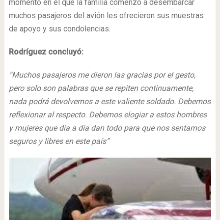
momento en el que la familia comenzó a desembarcar
muchos pasajeros del avión les ofrecieron sus muestras
de apoyo y sus condolencias.
Rodríguez concluyó:
“Muchos pasajeros me dieron las gracias por el gesto,
pero solo son palabras que se repiten continuamente,
nada podrá devolvernos a este valiente soldado. Debemos
reflexionar al respecto. Debemos elogiar a estos hombres
y mujeres que día a día dan todo para que nos sentamos
seguros y libres en este país”