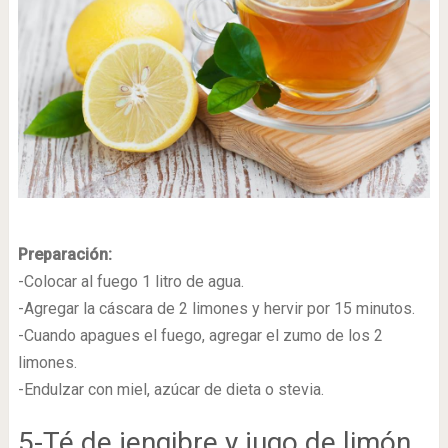
Preparación:
-Colocar al fuego 1 litro de agua.
-Agregar la cáscara de 2 limones y hervir por 15 minutos.
-Cuando apagues el fuego, agregar el zumo de los 2
limones.
-Endulzar con miel, azúcar de dieta o stevia.
5-Té de jengibre y jugo de limón