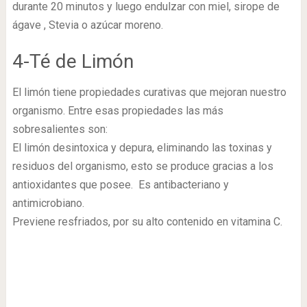
durante 20 minutos y luego endulzar con miel, sirope de
ágave , Stevia o azúcar moreno.
4-Té de Limón
El limón tiene propiedades curativas que mejoran nuestro
organismo. Entre esas propiedades las más
sobresalientes son:
El limón desintoxica y depura, eliminando las toxinas y
residuos del organismo, esto se produce gracias a los
antioxidantes que posee. Es antibacteriano y
antimicrobiano.
Previene resfriados, por su alto contenido en vitamina C.