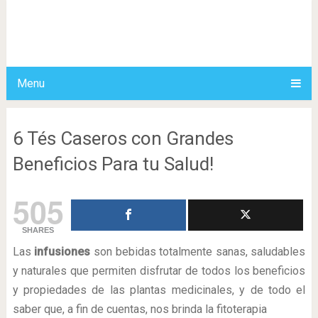
Menu
6 Tés Caseros con Grandes
Beneficios Para tu Salud!
505
SHARES
Las
infusiones
son bebidas totalmente sanas, saludables
y naturales que permiten disfrutar de todos los beneficios
y propiedades de las plantas medicinales, y de todo el
saber que, a fin de cuentas, nos brinda la fitoterapia