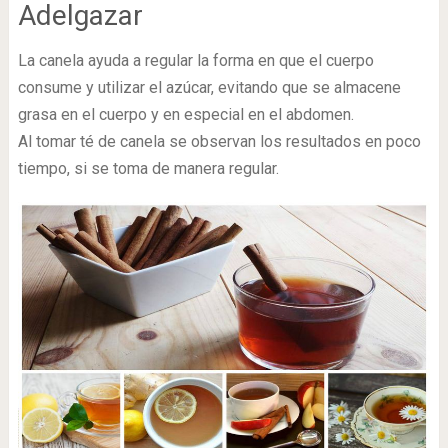
Adelgazar
La canela ayuda a regular la forma en que el cuerpo
consume y utilizar el azúcar, evitando que se almacene
grasa en el cuerpo y en especial en el abdomen.
Al tomar té de canela se observan los resultados en poco
tiempo, si se toma de manera regular.