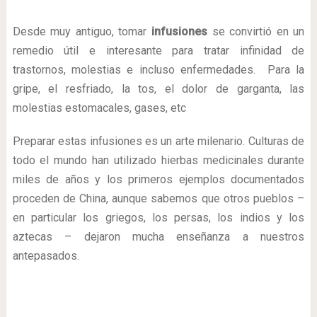
Desde muy antiguo, tomar
infusiones
se convirtió en un
remedio útil e interesante para tratar infinidad de
trastornos, molestias e incluso enfermedades. Para la
gripe, el resfriado, la tos, el dolor de garganta, las
molestias estomacales, gases, etc
Preparar estas infusiones es un arte milenario. Culturas de
todo el mundo han utilizado hierbas medicinales durante
miles de años y los primeros ejemplos documentados
proceden de China, aunque sabemos que otros pueblos –
en particular los griegos, los persas, los indios y los
aztecas – dejaron mucha enseñanza a nuestros
antepasados.