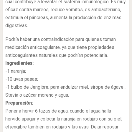
cual contribuye a levantar el sistema inmunológico. Es muy
eficaz contra mareos, reduce vómitos, es antibacteriano,
estimula el páncreas, aumenta la producción de enzimas
digestivas.
Podría haber una contraindicación para quienes toman
medicación anticoagulante, ya que tiene propiedades
anticoagulantes naturales que podrían potenciarla.
Ingredientes:
-1 naranja;
-10 uvas pasas;
-1 bulbo de Jengibre; para endulzar miel, sirope de ágave ,
Stevia o azúcar moreno y agua.
Preparación:
Poner a hervir 6 tazas de agua, cuando el agua halla
hervido apagar y colocar la naranja en rodajas con su piel,
el jengibre también en rodajas y las uvas. Dejar reposar