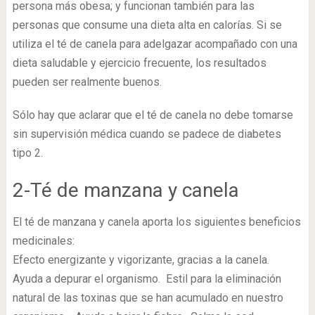
persona más obesa; y funcionan también para las
personas que consume una dieta alta en calorías. Si se
utiliza el té de canela para adelgazar acompañado con una
dieta saludable y ejercicio frecuente, los resultados
pueden ser realmente buenos.
Sólo hay que aclarar que el té de canela no debe tomarse
sin supervisión médica cuando se padece de diabetes
tipo 2.
2-Té de manzana y canela
El té de manzana y canela aporta los siguientes beneficios
medicinales:
Efecto energizante y vigorizante, gracias a la canela.
Ayuda a depurar el organismo. Estil para la eliminación
natural de las toxinas que se han acumulado en nuestro