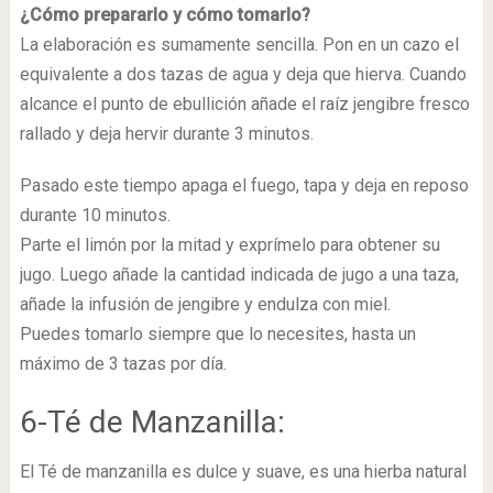
¿Cómo prepararlo y cómo tomarlo?
La elaboración es sumamente sencilla. Pon en un cazo el
equivalente a dos tazas de agua y deja que hierva. Cuando
alcance el punto de ebullición añade el raíz jengibre fresco
rallado y deja hervir durante 3 minutos.
Pasado este tiempo apaga el fuego, tapa y deja en reposo
durante 10 minutos.
Parte el limón por la mitad y exprímelo para obtener su
jugo. Luego añade la cantidad indicada de jugo a una taza,
añade la infusión de jengibre y endulza con miel.
Puedes tomarlo siempre que lo necesites, hasta un
máximo de 3 tazas por día.
6-Té de Manzanilla:
El Té de manzanilla es dulce y suave, es una hierba natural