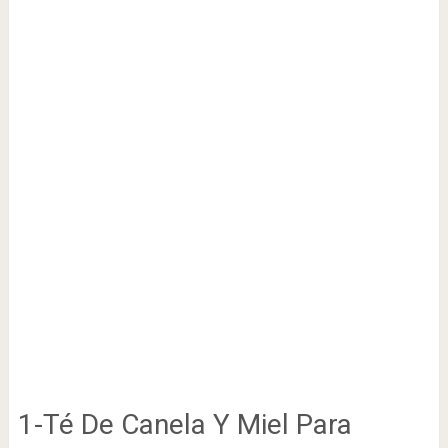
1-Té De Canela Y Miel Para