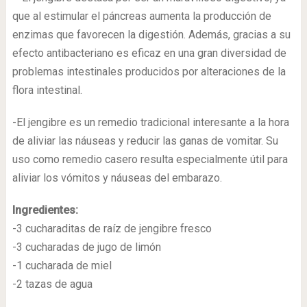
que al estimular el páncreas aumenta la producción de
enzimas que favorecen la digestión. Además, gracias a su
efecto antibacteriano es eficaz en una gran diversidad de
problemas intestinales producidos por alteraciones de la
flora intestinal.
-El jengibre es un remedio tradicional interesante a la hora
de aliviar las náuseas y reducir las ganas de vomitar. Su
uso como remedio casero resulta especialmente útil para
aliviar los vómitos y náuseas del embarazo.
Ingredientes:
-3 cucharaditas de raíz de jengibre fresco
-3 cucharadas de jugo de limón
-1 cucharada de miel
-2 tazas de agua