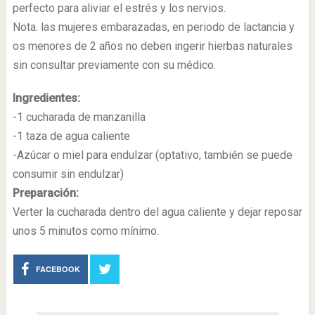
perfecto para aliviar el estrés y los nervios.
Nota. las mujeres embarazadas, en periodo de lactancia y
os menores de 2 años no deben ingerir hierbas naturales
sin consultar previamente con su médico.
Ingredientes:
-1 cucharada de manzanilla
-1 taza de agua caliente
-Azúcar o miel para endulzar (optativo, también se puede
consumir sin endulzar)
Preparación:
Verter la cucharada dentro del agua caliente y dejar reposar
unos 5 minutos como mínimo.
FACEBOOK