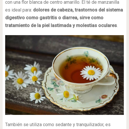
con una flor blanca de centro amarillo. El té de manzanilla
es ideal para:
dolores de cabeza, trastornos del sistema
digestivo como gastritis o diarrea, sirve como
tratamiento de la piel lastimada y molestias oculares
.
También se utiliza como sedante y tranquilizador, es