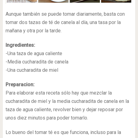
Aunque también se puede tomar diariamente, basta con
tomar dos tazas de té de canela al día, una tasa por la
mañana y otra por la tarde.
Ingredientes:
-Una taza de agua caliente
-Media cucharadita de canela
-Una cucharadita de miel
Preparacion:
Para elaborar esta receta sólo hay que mezclar la
cucharadita de miel y la media cucharadita de canela en la
taza de agua caliente, revolver bien y dejar reposar por
unos diez minutos para poder tomarlo.
Lo bueno del tomar té es que funciona, incluso para la