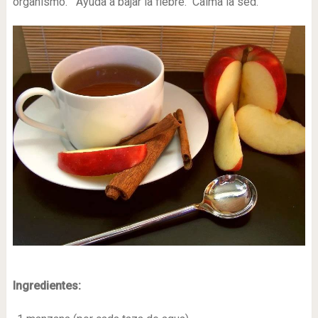
organismo. Ayuda a bajar la fiebre. Calma la sed.
Ingredientes: