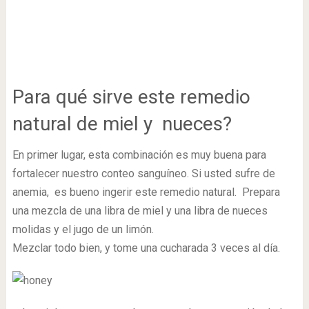
Para qué sirve este remedio
natural de miel y nueces?
En primer lugar, esta combinación es muy buena para
fortalecer nuestro conteo sanguíneo. Si usted sufre de
anemia, es bueno ingerir este remedio natural. Prepara
una mezcla de una libra de miel y una libra de nueces
molidas y el jugo de un limón.
Mezclar todo bien, y tome una cucharada 3 veces al día.