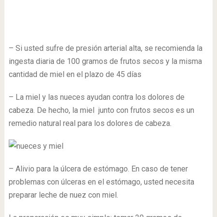
– Si usted sufre de presión arterial alta, se recomienda la
ingesta diaria de 100 gramos de frutos secos y la misma
cantidad de miel en el plazo de 45 días
– La miel y las nueces ayudan contra los dolores de
cabeza. De hecho, la miel junto con frutos secos es un
remedio natural real para los dolores de cabeza.
– Alivio para la úlcera de estómago. En caso de tener
problemas con úlceras en el estómago, usted necesita
preparar leche de nuez con miel.