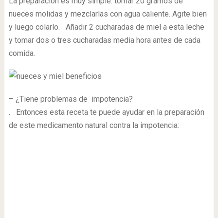
La preparación es muy simple: tomar 20 gramos de
nueces molidas y mezclarlas con agua caliente. Agite bien
y luego colarlo. Añadir 2 cucharadas de miel a esta leche
y tomar dos o tres cucharadas media hora antes de cada
comida.
– ¿Tiene problemas de impotencia?
. Entonces esta receta te puede ayudar en la preparación
de este medicamento natural contra la impotencia: