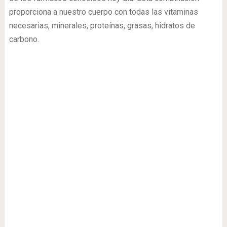
proporciona a nuestro cuerpo con todas las vitaminas
necesarias, minerales, proteínas, grasas, hidratos de
carbono.