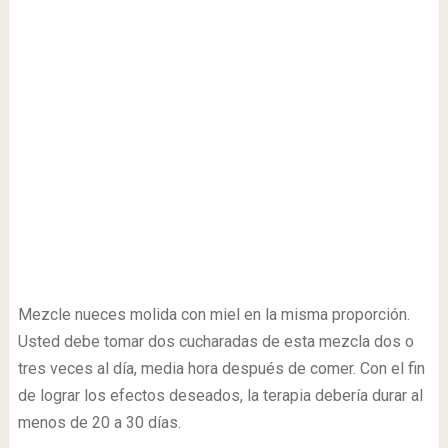
Mezcle nueces molida con miel en la misma proporción.
Usted debe tomar dos cucharadas de esta mezcla dos o
tres veces al día, media hora después de comer. Con el fin
de lograr los efectos deseados, la terapia debería durar al
menos de 20 a 30 días.