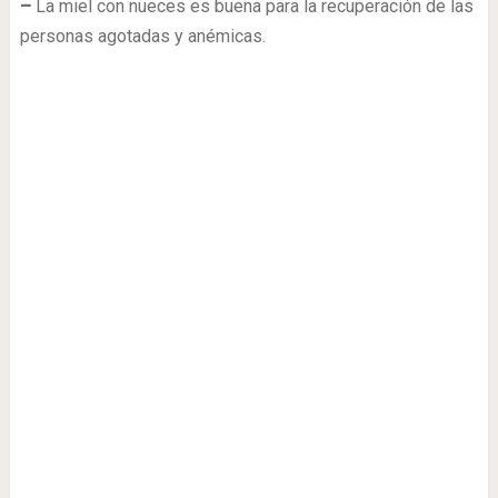
–
La miel con nueces es buena para la recuperación de las
personas agotadas y anémicas.