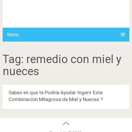
Menu
Tag:
remedio con miel y
nueces
Sabes en que te Podría Ayudar Ingerir Esta
Combinación Milagrosa de Miel y Nueces ?