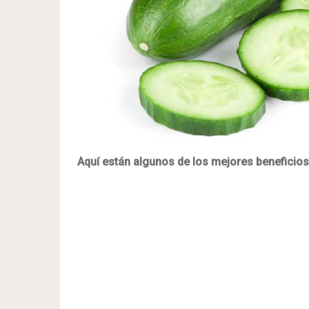
Aquí están algunos de los mejores bene
ficio