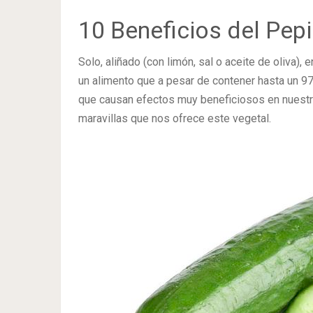
10 Beneficios del Pepi
Solo, aliñado (con limón, sal o aceite de oliva),
un alimento que a pesar de contener hasta un 9
que causan efectos muy beneficiosos en nuestr
maravillas que nos ofrece este vegetal.