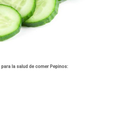
s para la salud de comer Pepinos: