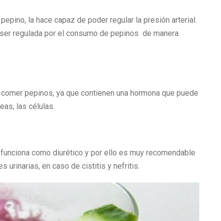
pepino, la hace capaz de poder regular la presión arterial.
de ser regulada por el consumo de pepinos de manera
 comer pepinos, ya que contienen una hormona que puede
eas, las células.
 funciona como diurético y por ello es muy recomendable
rinarias, en caso de cistitis y nefritis.