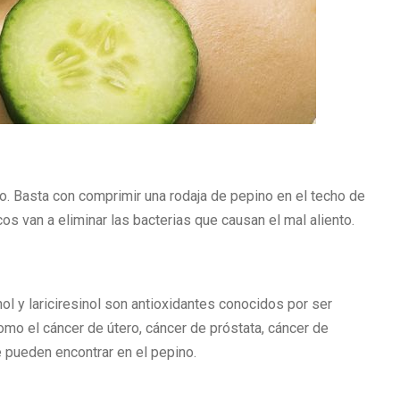
o. Basta con comprimir una rodaja de pepino en el techo de
os van a eliminar las bacterias que causan el mal aliento.
nol y lariciresinol son antioxidantes conocidos por ser
omo el cáncer de útero, cáncer de próstata, cáncer de
 pueden encontrar en el pepino.