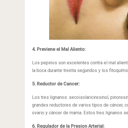
4. Previene el Mal Aliento:
Los pepinos son excelentes contra el mal alient
la boca durante treinta segundos y los fitoquímic
5. Reductor de Cancer:
Los tres lignanos: secoisolariciresinol, pinoresi
grandes reductores de varios tipos de cáncer, c
ovario y cáncer de mama. Estos tres lignanos se
6. Regulador de la Presion Arterial: