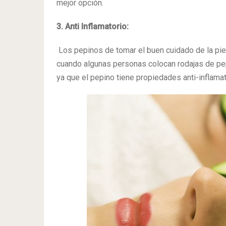
mejor opción.
3. Anti Inflamatorio:
Los pepinos de tomar el buen cuidado de la piel
cuando algunas personas colocan rodajas de pepi
ya que el pepino tiene propiedades anti-inflamat