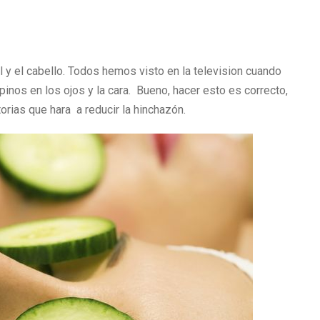
 y el cabello. Todos hemos visto en la television cuando
nos en los ojos y la cara. Bueno, hacer esto es correcto,
orias que hara a reducir la hinchazón.