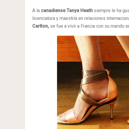
A la
canadiense Tanya Heath
siempre le ha gu
licenciatura y maestría en relaciones internacion
Carlton,
se fue a vivir a Francia con su marido 