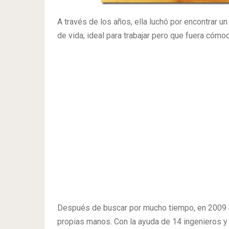
A través de los años, ella luchó por encontrar un
de vida; ideal para trabajar pero que fuera cómo
Después de buscar por mucho tiempo, en 2009 
propias manos. Con la ayuda de 14 ingenieros y