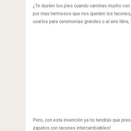
¿Te duelen los pies cuando caminas mucho con ta
por mas hermosos que nos queden los tacones,
usarlos para ceremonias grandes o al aire libre,
Pero, con esta invención ya no tendrás que preo
zapatos con tacones intercambiables!