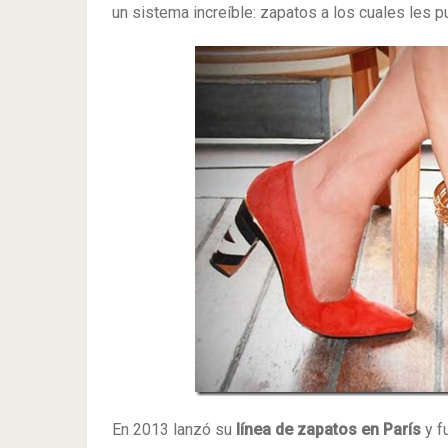
un sistema increíble: zapatos a los cuales les p
En 2013 lanzó su
línea de zapatos en París
y f