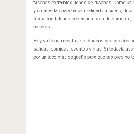
tacones extraíbles llenos de diseños. Como un 
y creatividad para hacer realidad su sueño, de
todos los talones tienen nombres de hombres, 
mujeres.
Hoy ya tienen cientos de diseños que pueden s
salidas, comidas, eventos y más. Si todavía us
por un taco más pequeño para que tus pies no t