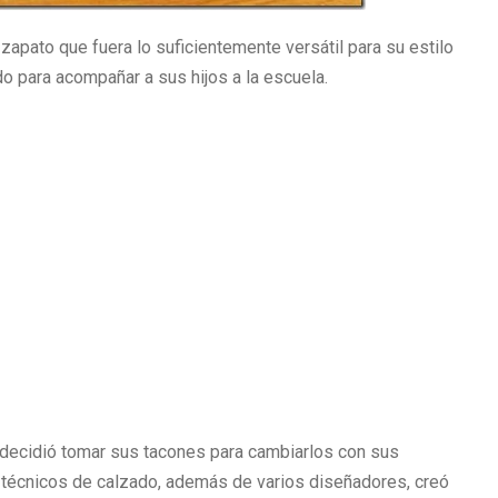
 zapato que fuera lo suficientemente versátil para su estilo
do para acompañar a sus hijos a la escuela.
decidió tomar sus tacones para cambiarlos con sus
 técnicos de calzado, además de varios diseñadores, creó