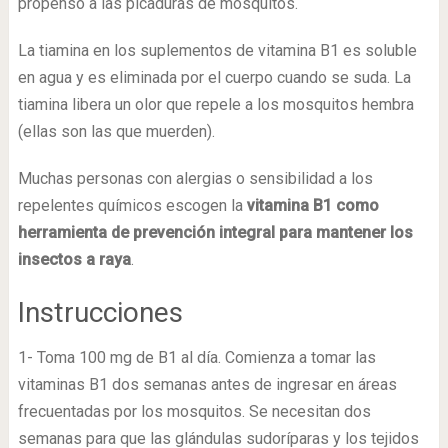
propenso a las picaduras de mosquitos.
La tiamina en los suplementos de vitamina B1 es soluble
en agua y es eliminada por el cuerpo cuando se suda. La
tiamina libera un olor que repele a los mosquitos hembra
(ellas son las que muerden).
Muchas personas con alergias o sensibilidad a los
repelentes químicos escogen la
vitamina B1 como
herramienta de prevención integral para mantener los
insectos a raya
.
Instrucciones
1- Toma 100 mg de B1 al día. Comienza a tomar las
vitaminas B1 dos semanas antes de ingresar en áreas
frecuentadas por los mosquitos. Se necesitan dos
semanas para que las glándulas sudoríparas y los tejidos