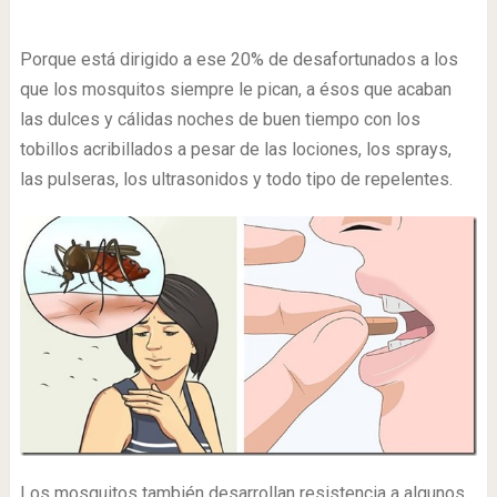
Porque está dirigido a ese 20% de desafortunados a los
que los mosquitos siempre le pican, a ésos que acaban
las dulces y cálidas noches de buen tiempo con los
tobillos acribillados a pesar de las lociones, los sprays,
las pulseras, los ultrasonidos y todo tipo de repelentes.
Los mosquitos también desarrollan resistencia a algunos