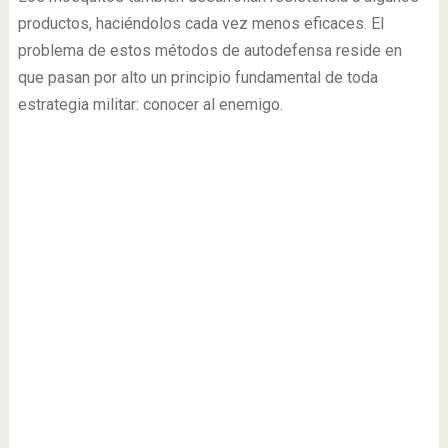
productos, haciéndolos cada vez menos eficaces. El
problema de estos métodos de autodefensa reside en
que pasan por alto un principio fundamental de toda
estrategia militar: conocer al enemigo.