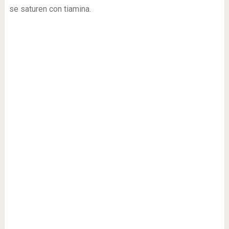
se saturen con tiamina.