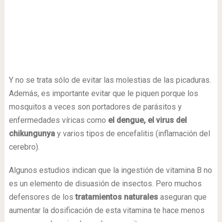
Y no se trata sólo de evitar las molestias de las picaduras.
Además, es importante evitar que le piquen porque los
mosquitos a veces son portadores de parásitos y
enfermedades víricas como
el dengue, el virus del
chikungunya
y varios tipos de encefalitis (inflamación del
cerebro).
Algunos estudios indican que la ingestión de vitamina B no
es un elemento de disuasión de insectos. Pero muchos
defensores de los
tratamientos naturales
aseguran que
aumentar la dosificación de esta vitamina te hace menos