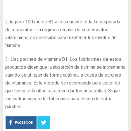
2-Ingiere 100 mg de B1 al día durante toda la temporada
de mosquitos. Un régimen regular de suplementos
vitamínicos es necesario para mantener los niveles de
tiamina.
3- Usa parches de vitamina B1. Los fabricantes de estos
productos dicen que la absorción de tiamina se incrementa
cuando se utilizan de forma cutánea, a través de parches
de vitaminas. Este método se recomienda para aquéllos
que tienen dificultad para recordar tomar pastillas. Sigue
las instrucciones del fabricante para el uso de estos
parches.
FACEBOOK