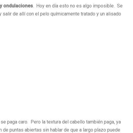
s y ondulaciones
. Hoy en día esto no es algo imposible. Se
 salir de allí con el pelo químicamente tratado y un alisado
 se paga caro. Pero la textura del cabello también paga, ya
n de puntas abiertas sin hablar de que a largo plazo puede