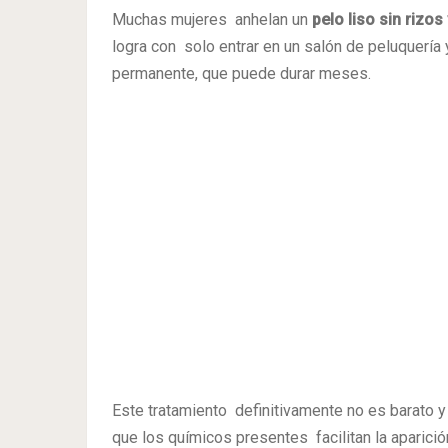
Muchas mujeres anhelan un
pelo liso sin rizo
logra con solo entrar en un salón de peluquería y
permanente, que puede durar meses.
Este tratamiento definitivamente no es barato y
que los químicos presentes facilitan la aparició