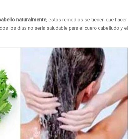
 cabello naturalmente
, estos remedios se tienen que hacer
os los días no sería saludable para el cuero cabelludo y el