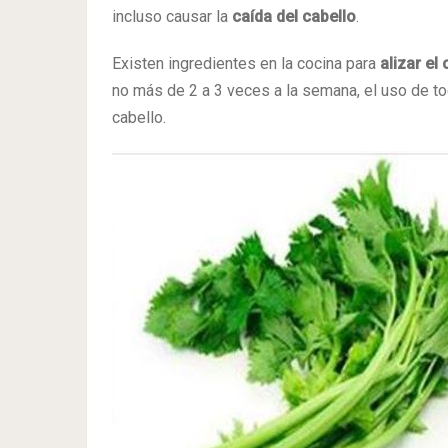
incluso causar la
caída del cabello
.
Existen ingredientes en la cocina para
alizar el
no más de 2 a 3 veces a la semana, el uso de tod
cabello.