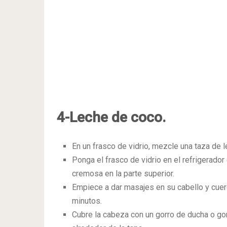
4-Leche de coco.
En un frasco de vidrio, mezcle una taza de l
Ponga el frasco de vidrio en el refrigerado
cremosa en la parte superior.
Empiece a dar masajes en su cabello y cuer
minutos.
Cubre la cabeza con un gorro de ducha o go