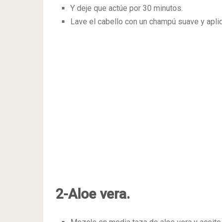
Y deje que actúe por 30 minutos.
Lave el cabello con un champú suave y apli
2-Aloe vera.