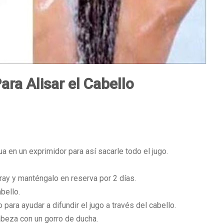
ra Alisar el Cabello
 en un exprimidor para así sacarle todo el jugo.
ray y manténgalo en reserva por 2 días.
bello.
para ayudar a difundir el jugo a través del cabello.
beza con un gorro de ducha.