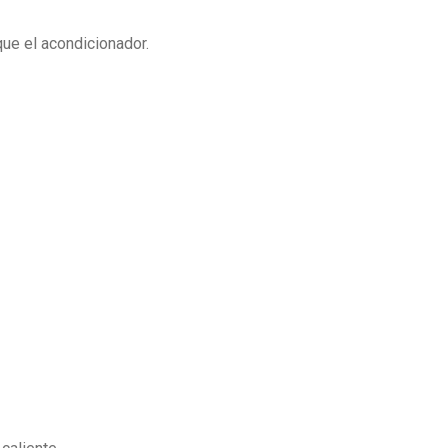
que el acondicionador.