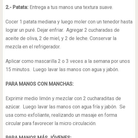
2.- Patata:
Entrega a tus manos una textura suave.
Cocer 1 patata mediana y luego moler con un tenedor hasta
lograr un puré. Dejar enfriar. Agregar 2 cucharadas de
aceite de oliva, 2 de miel, y 2 de leche. Conservar la
mezcla en el refrigerador.
Aplicar como mascarilla 2 o 3 veces a la semana por unos
15 minutos. Luego lavar las manos con agua y jabón.
PARA MANOS CON MANCHAS:
Exprimir medio limón y mezclar con 2 cucharaditas de
azúcar. Luego lavar las manos con agua fría y jabón. Se
usa como exfoliante, realizando un masaje en forma
circular para favorecer la micro circulación.
PARA MANOS MÁS JÓVENES: