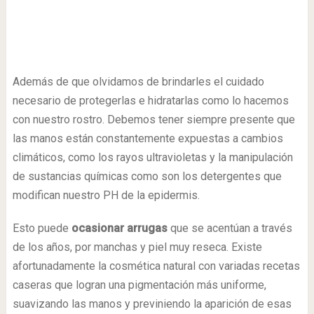
Además de que olvidamos de brindarles el cuidado
necesario de protegerlas e hidratarlas como lo hacemos
con nuestro rostro. Debemos tener siempre presente que
las manos están constantemente expuestas a cambios
climáticos, como los rayos ultravioletas y la manipulación
de sustancias químicas como son los detergentes que
modifican nuestro PH de la epidermis.
Esto puede
ocasionar arrugas
que se acentúan a través
de los años, por manchas y piel muy reseca. Existe
afortunadamente la cosmética natural con variadas recetas
caseras que logran una pigmentación más uniforme,
suavizando las manos y previniendo la aparición de esas