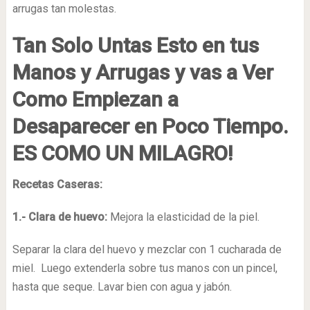
arrugas tan molestas.
Tan Solo Untas Esto en tus
Manos y Arrugas y vas a Ver
Como Empiezan a
Desaparecer en Poco Tiempo.
ES COMO UN MILAGRO!
Recetas Caseras:
1.- Clara de huevo:
Mejora la elasticidad de la piel.
Separar la clara del huevo y mezclar con 1 cucharada de
miel. Luego extenderla sobre tus manos con un pincel,
hasta que seque. Lavar bien con agua y jabón.