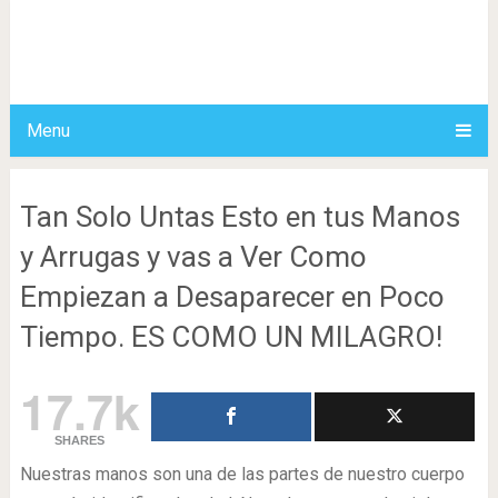
Menu
Tan Solo Untas Esto en tus Manos
y Arrugas y vas a Ver Como
Empiezan a Desaparecer en Poco
Tiempo. ES COMO UN MILAGRO!
17.7k
SHARES
Nuestras manos son una de las partes de nuestro cuerpo