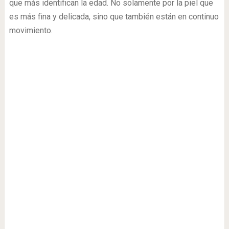
que más identifican la edad. No solamente por la piel que
es más fina y delicada, sino que también están en continuo
movimiento.