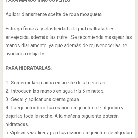
Aplicar diariamente aceite de rosa mosqueta.
Entrega firmeza y elasticidad a la piel maltratada y
envejecida, además las nutre. Se recomienda masajear las
manos diariamente, ya que además de rejuvenecerlas, te
ayudará a relajarte.
PARA HIDRATARLAS:
1.-Sumergir las manos en aceite de almendras.
2.-Introducir las manos en agua fría 5 minutos.
3.-Secar y aplicar una crema grasa.
4.-Luego introducir tus manos en guantes de algodón y
dejarlas toda la noche. A la mañana siguiente estarán
hidratadas.
5.-Aplicar vaselina y pon tus manos en guantes de algodón