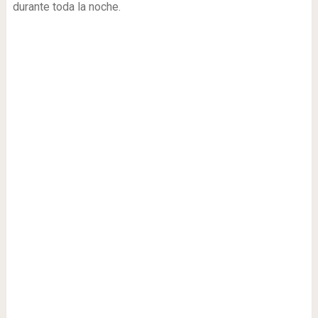
durante toda la noche.