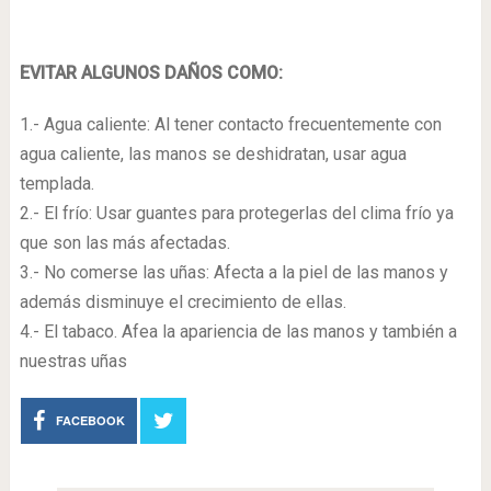
EVITAR ALGUNOS DAÑOS COMO:
1.- Agua caliente: Al tener contacto frecuentemente con
agua caliente, las manos se deshidratan, usar agua
templada.
2.- El frío: Usar guantes para protegerlas del clima frío ya
que son las más afectadas.
3.- No comerse las uñas: Afecta a la piel de las manos y
además disminuye el crecimiento de ellas.
4.- El tabaco. Afea la apariencia de las manos y también a
nuestras uñas
FACEBOOK