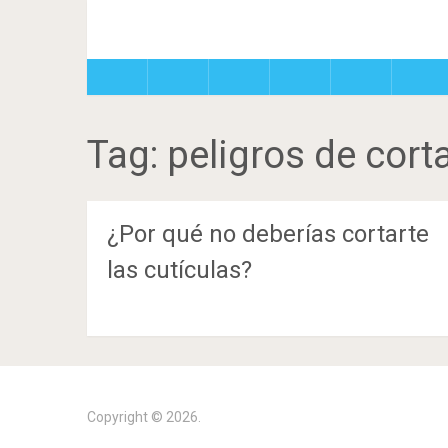
Tag:
peligros de cort
¿Por qué no deberías cortarte
las cutículas?
Copyright © 2026.