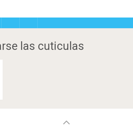
arse las cuticulas