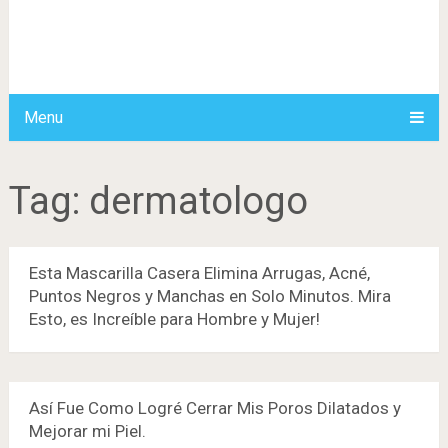
Menu
Tag:
dermatologo
Esta Mascarilla Casera Elimina Arrugas, Acné,
Puntos Negros y Manchas en Solo Minutos. Mira
Esto, es Increíble para Hombre y Mujer!
Así Fue Como Logré Cerrar Mis Poros Dilatados y
Mejorar mi Piel.