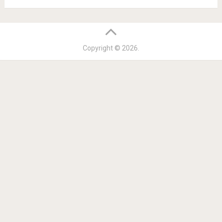
Copyright © 2026.